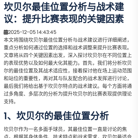
坎贝尔最佳位置分析与战术建
议：提升比赛表现的关键因素
2025-12-05 14:43:45
本文将围绕坎贝尔最佳位置分析与战术建议进行详细阐述，
重点分析如何通过位置的选择和战术调整来提升比赛表现。
文章将从四个关键因素出发，深入探讨坎贝尔在不同位置上
的表现优势以及如何最大化其能力。首先，我们将分析坎贝
尔的最佳位置及其战术适应性，接着探讨他在场上运动范围
和站位的重要性，再对其与队友配合的战术发挥进行讨论，
最后我们将给出基于坎贝尔特点的战术建议。每个方面将通
过多角度、多层次的分析为提升坎贝尔的比赛表现提供理论
支持。
1、坎贝尔的最佳位置分析
坎贝尔作为一名多面手球员，其最佳位置一直是讨论的焦
点。根据其身体条件、技术特点和战术需求，坎贝尔最适合