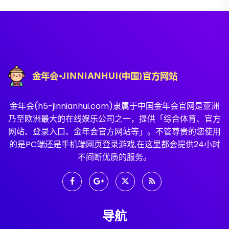
金年会(h5-jinnianhui.com)隶属于中国金年会官网是亚洲
乃至欧洲最大的在线娱乐公司之一，提供「综合体育、官方
网站、登录入口、金年会官方网站等」。不管尊贵的您使用
的是PC端还是手机端网页登录游戏,在这里都会提供24小时
不间断优质的服务。
导航