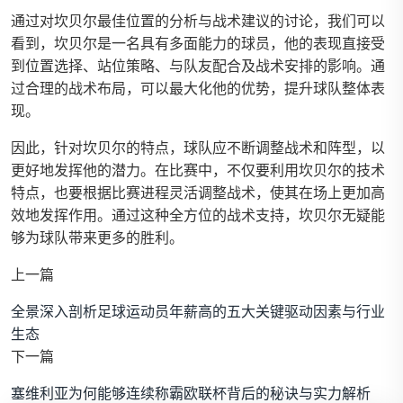
通过对坎贝尔最佳位置的分析与战术建议的讨论，我们可以
看到，坎贝尔是一名具有多面能力的球员，他的表现直接受
到位置选择、站位策略、与队友配合及战术安排的影响。通
过合理的战术布局，可以最大化他的优势，提升球队整体表
现。
因此，针对坎贝尔的特点，球队应不断调整战术和阵型，以
更好地发挥他的潜力。在比赛中，不仅要利用坎贝尔的技术
特点，也要根据比赛进程灵活调整战术，使其在场上更加高
效地发挥作用。通过这种全方位的战术支持，坎贝尔无疑能
够为球队带来更多的胜利。
上一篇
全景深入剖析足球运动员年薪高的五大关键驱动因素与行业
生态
下一篇
塞维利亚为何能够连续称霸欧联杯背后的秘诀与实力解析