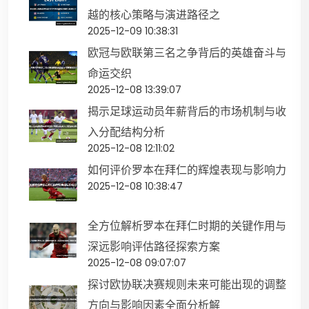
越的核心策略与演进路径之
2025-12-09 10:38:31
欧冠与欧联第三名之争背后的英雄奋斗与
命运交织
2025-12-08 13:39:07
揭示足球运动员年薪背后的市场机制与收
入分配结构分析
2025-12-08 12:11:02
如何评价罗本在拜仁的辉煌表现与影响力
2025-12-08 10:38:47
全方位解析罗本在拜仁时期的关键作用与
深远影响评估路径探索方案
2025-12-08 09:07:07
探讨欧协联决赛规则未来可能出现的调整
方向与影响因素全面分析解