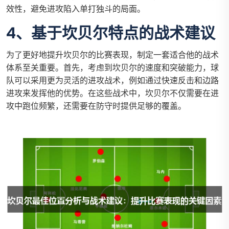
效性，避免进攻陷入单打独斗的局面。
4、基于坎贝尔特点的战术建议
为了更好地提升坎贝尔的比赛表现，制定一套适合他的战术
体系至关重要。首先，考虑到坎贝尔的速度和突破能力，球
队可以采用更为灵活的进攻战术，例如通过快速反击和边路
进攻来发挥他的优势。在这些战术中，坎贝尔不仅需要在进
攻中跑位频繁，还需要在防守时提供足够的覆盖。