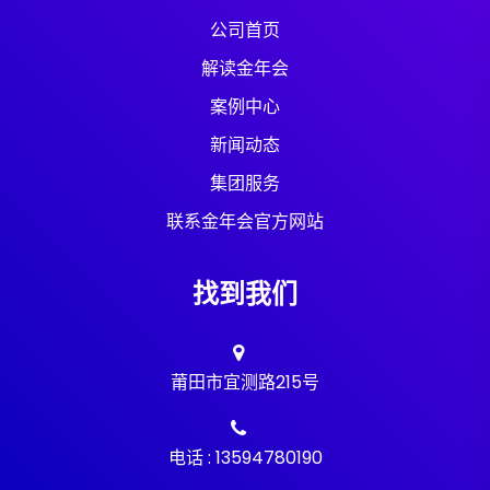
公司首页
解读金年会
案例中心
新闻动态
集团服务
联系金年会官方网站
找到我们
莆田市宜测路215号
电话 : 13594780190