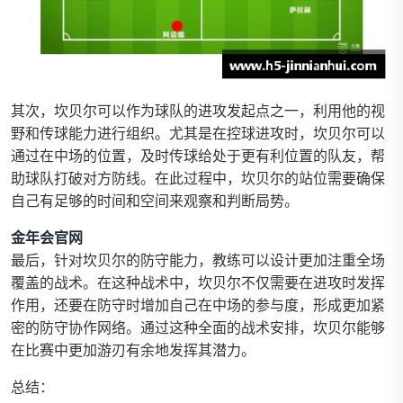
其次，坎贝尔可以作为球队的进攻发起点之一，利用他的视
野和传球能力进行组织。尤其是在控球进攻时，坎贝尔可以
通过在中场的位置，及时传球给处于更有利位置的队友，帮
助球队打破对方防线。在此过程中，坎贝尔的站位需要确保
自己有足够的时间和空间来观察和判断局势。
金年会官网
最后，针对坎贝尔的防守能力，教练可以设计更加注重全场
覆盖的战术。在这种战术中，坎贝尔不仅需要在进攻时发挥
作用，还要在防守时增加自己在中场的参与度，形成更加紧
密的防守协作网络。通过这种全面的战术安排，坎贝尔能够
在比赛中更加游刃有余地发挥其潜力。
总结：