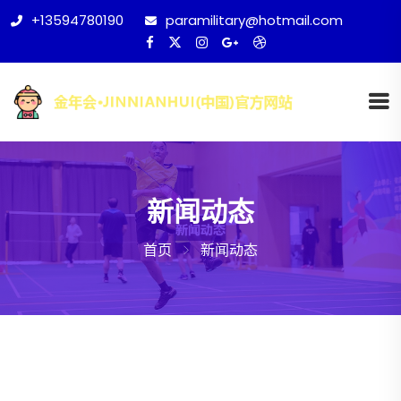
+13594780190
paramilitary@hotmail.com
新闻动态
首页
新闻动态