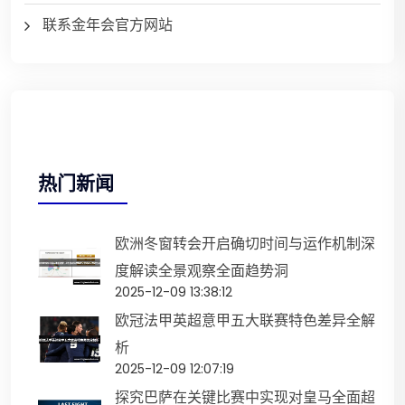
联系金年会官方网站
热门新闻
欧洲冬窗转会开启确切时间与运作机制深
度解读全景观察全面趋势洞
2025-12-09 13:38:12
欧冠法甲英超意甲五大联赛特色差异全解
析
2025-12-09 12:07:19
探究巴萨在关键比赛中实现对皇马全面超