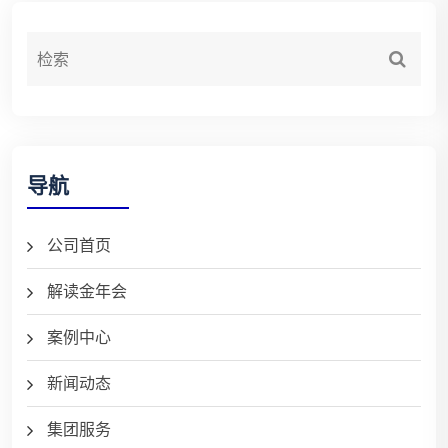
导航
公司首页
解读金年会
案例中心
新闻动态
集团服务