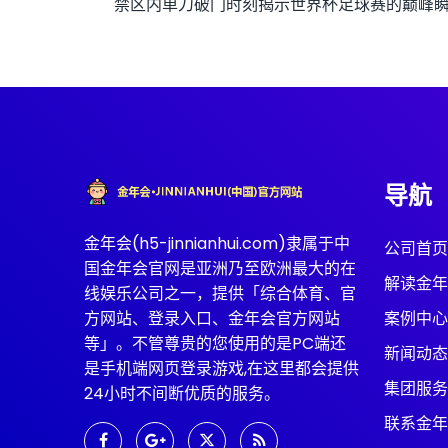
禁区内单刀破门时刻揭示世界杯足球赛的巅峰
导航
金年会(h5-jinnianhui.com)隶属于中
公司首页
国金年会官网是亚洲乃至欧洲最大的在
解读金年
线娱乐公司之一，提供「综合体育、官
方网站、登录入口、金年会官方网站
案例中心
等」。不管尊贵的您使用的是PC端还
新闻动态
是手机端网页登录游戏,在这里都会提供
集团服务
24小时不间断优质的服务。
联系金年