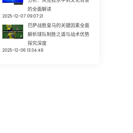
分析：从竞技水平到文化背景
的全面解读
2025-12-07 09:07:21
巴萨战胜皇马的关键因素全面
解析球队制胜之道与战术优势
探究深度
2025-12-06 13:34:49