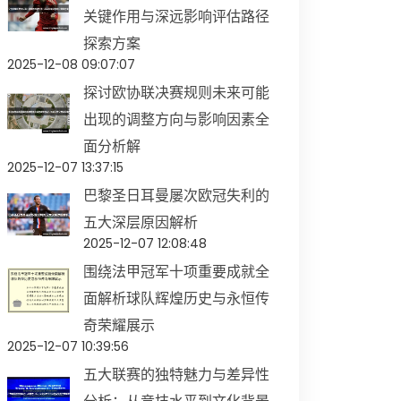
关键作用与深远影响评估路径
探索方案
2025-12-08 09:07:07
探讨欧协联决赛规则未来可能
出现的调整方向与影响因素全
面分析解
2025-12-07 13:37:15
巴黎圣日耳曼屡次欧冠失利的
五大深层原因解析
2025-12-07 12:08:48
围绕法甲冠军十项重要成就全
面解析球队辉煌历史与永恒传
奇荣耀展示
2025-12-07 10:39:56
五大联赛的独特魅力与差异性