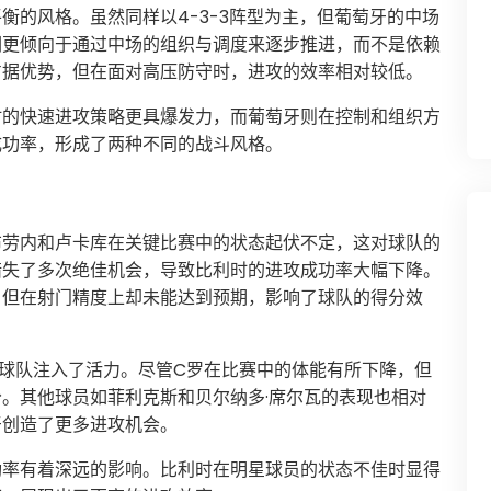
衡的风格。虽然同样以4-3-3阵型为主，但葡萄牙的中场
们更倾向于通过中场的组织与调度来逐步推进，而不是依赖
占据优势，但在面对高压防守时，进攻的效率相对较低。
时的快速进攻策略更具爆发力，而葡萄牙则在控制和组织方
成功率，形成了两种不同的战斗风格。
布劳内和卢卡库在关键比赛中的状态起伏不定，这对球队的
错失了多次绝佳机会，导致比利时的进攻成功率大幅下降。
，但在射门精度上却未能达到预期，影响了球队的得分效
球队注入了活力。尽管C罗在比赛中的体能有所下降，但
。其他球员如菲利克斯和贝尔纳多·席尔瓦的表现也相对
牙创造了更多进攻机会。
功率有着深远的影响。比利时在明星球员的状态不佳时显得