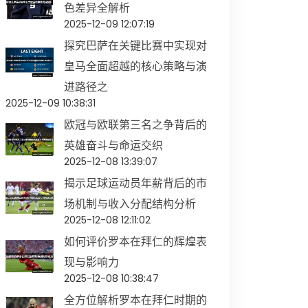
色差异全解析
2025-12-09 12:07:19
探究巴萨在关键比赛中实现对
皇马全面超越的核心策略与演
进路径之
2025-12-09 10:38:31
欧冠与欧联第三名之争背后的
英雄奋斗与命运交织
2025-12-08 13:39:07
揭示足球运动员年薪背后的市
场机制与收入分配结构分析
2025-12-08 12:11:02
如何评价罗本在拜仁的辉煌表
现与影响力
2025-12-08 10:38:47
全方位解析罗本在拜仁时期的