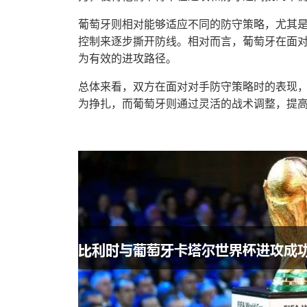
葡萄牙则相对能够适应不同的防守策略，尤其
控制来逐步撕开防线。相对而言，葡萄牙在面
为有效的进攻路径。
总体来看，双方在面对对手防守策略时的表现
为挣扎，而葡萄牙则通过灵活的战术调整，提