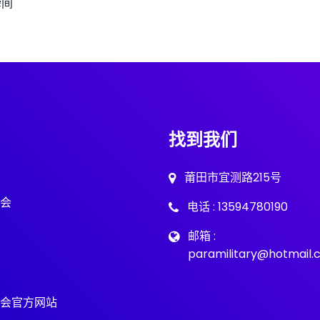
瞬间
找到我们
莆田市宜测路215号
会
电话 : 13594780190
邮箱 :
paramilitary@hotmail
会官方网站