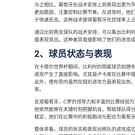
与之相比，葡萄牙在战术安排上则表现出更为平
更加稳固，注重控制比赛节奏。在进攻时，他
于快速反击。这种战术使得葡萄牙在控球率上
通过比较两支球队的战术安排，可以看出比利
面表现突出。这种差异直接影响了他们的进攻
2、球员状态与表现
在卡塔尔世界杯期间，比利时的明星球员如德
进攻产生了直接影响。尤其是卢卡库在比赛中
此外，德布劳内虽然在组织进攻方面表现出色
率。
反观葡萄牙，C罗的领导力和丰富的比赛经验为
他依然能够在关键时刻把握机会，帮助球队得分
稳定，他们在比赛中的积极跑动与配合为葡萄
整体来看，球员的状态和表现对两队的进攻成