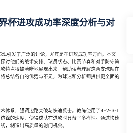
界杯进攻成功率深度分析与对
的表现引发了广泛的讨论，尤其是在进攻成功率方面。本文
，探讨他们的战术安排、球员状态、比赛节奏和对手防守策
进攻特点将被清晰地展现出来，帮助读者理解这两支球队在
文将总结各自的优势与不足，为球迷和分析师提供更全面的
体系，强调边路突破与快速反击。教练使用了4-2-3-1
和边锋的速度，使得球队在进攻时具备了多样性。通过快速
防线，制造出高质量的射门机会。