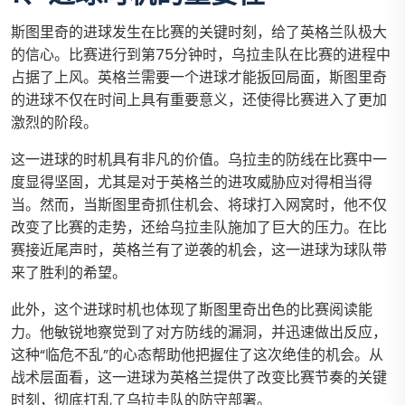
斯图里奇的进球发生在比赛的关键时刻，给了英格兰队极大
的信心。比赛进行到第75分钟时，乌拉圭队在比赛的进程中
占据了上风。英格兰需要一个进球才能扳回局面，斯图里奇
的进球不仅在时间上具有重要意义，还使得比赛进入了更加
激烈的阶段。
这一进球的时机具有非凡的价值。乌拉圭的防线在比赛中一
度显得坚固，尤其是对于英格兰的进攻威胁应对得相当得
当。然而，当斯图里奇抓住机会、将球打入网窝时，他不仅
改变了比赛的走势，还给乌拉圭队施加了巨大的压力。在比
赛接近尾声时，英格兰有了逆袭的机会，这一进球为球队带
来了胜利的希望。
此外，这个进球时机也体现了斯图里奇出色的比赛阅读能
力。他敏锐地察觉到了对方防线的漏洞，并迅速做出反应，
这种“临危不乱”的心态帮助他把握住了这次绝佳的机会。从
战术层面看，这一进球为英格兰提供了改变比赛节奏的关键
时刻，彻底打乱了乌拉圭队的防守部署。