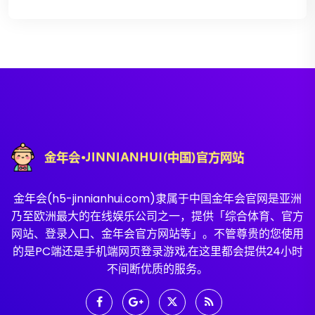
金年会(h5-jinnianhui.com)隶属于中国金年会官网是亚洲
乃至欧洲最大的在线娱乐公司之一，提供「综合体育、官方
网站、登录入口、金年会官方网站等」。不管尊贵的您使用
的是PC端还是手机端网页登录游戏,在这里都会提供24小时
不间断优质的服务。