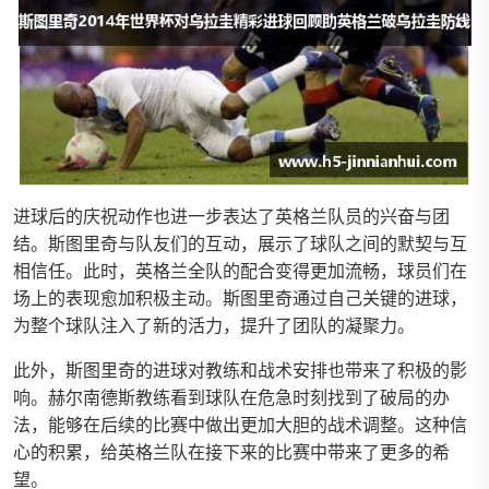
进球后的庆祝动作也进一步表达了英格兰队员的兴奋与团
结。斯图里奇与队友们的互动，展示了球队之间的默契与互
相信任。此时，英格兰全队的配合变得更加流畅，球员们在
场上的表现愈加积极主动。斯图里奇通过自己关键的进球，
为整个球队注入了新的活力，提升了团队的凝聚力。
此外，斯图里奇的进球对教练和战术安排也带来了积极的影
响。赫尔南德斯教练看到球队在危急时刻找到了破局的办
法，能够在后续的比赛中做出更加大胆的战术调整。这种信
心的积累，给英格兰队在接下来的比赛中带来了更多的希
望。