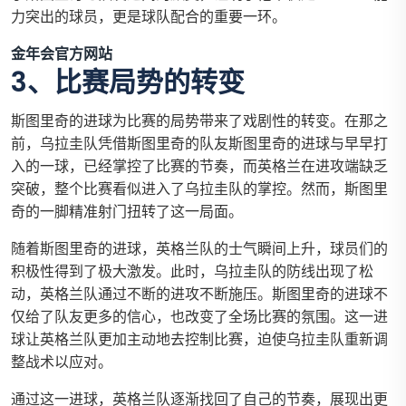
力突出的球员，更是球队配合的重要一环。
金年会官方网站
3、比赛局势的转变
斯图里奇的进球为比赛的局势带来了戏剧性的转变。在那之
前，乌拉圭队凭借斯图里奇的队友斯图里奇的进球与早早打
入的一球，已经掌控了比赛的节奏，而英格兰在进攻端缺乏
突破，整个比赛看似进入了乌拉圭队的掌控。然而，斯图里
奇的一脚精准射门扭转了这一局面。
随着斯图里奇的进球，英格兰队的士气瞬间上升，球员们的
积极性得到了极大激发。此时，乌拉圭队的防线出现了松
动，英格兰队通过不断的进攻不断施压。斯图里奇的进球不
仅给了队友更多的信心，也改变了全场比赛的氛围。这一进
球让英格兰队更加主动地去控制比赛，迫使乌拉圭队重新调
整战术以应对。
通过这一进球，英格兰队逐渐找回了自己的节奏，展现出更