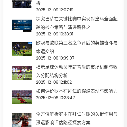
析
2025-12-09 12:07:19
探究巴萨在关键比赛中实现对皇马全面超
越的核心策略与演进路径之
2025-12-09 10:38:31
欧冠与欧联第三名之争背后的英雄奋斗与
命运交织
2025-12-08 13:39:07
揭示足球运动员年薪背后的市场机制与收
入分配结构分析
2025-12-08 12:11:02
如何评价罗本在拜仁的辉煌表现与影响力
2025-12-08 10:38:47
全方位解析罗本在拜仁时期的关键作用与
深远影响评估路径探索方案