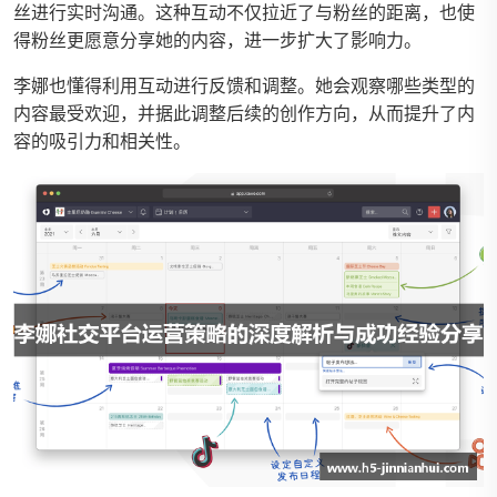
丝进行实时沟通。这种互动不仅拉近了与粉丝的距离，也使
得粉丝更愿意分享她的内容，进一步扩大了影响力。
李娜也懂得利用互动进行反馈和调整。她会观察哪些类型的
内容最受欢迎，并据此调整后续的创作方向，从而提升了内
容的吸引力和相关性。