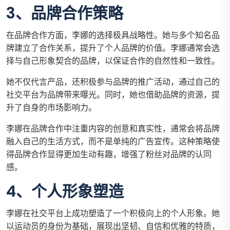
3、品牌合作策略
在品牌合作方面，李娜的选择极具战略性。她与多个知名品
牌建立了合作关系，提升了个人品牌的价值。李娜通常会选
择与自己形象契合的品牌，以保证合作的自然性和一致性。
她不仅代言产品，还积极参与品牌的推广活动，通过自己的
社交平台为品牌带来曝光。同时，她也借助品牌的资源，提
升了自身的市场影响力。
李娜在品牌合作中注重内容的创意和真实性，通常会将品牌
融入自己的生活方式，而不是单纯的广告宣传。这种策略使
得品牌合作显得更加生动有趣，增强了粉丝对品牌的认同
感。
4、个人形象塑造
李娜在社交平台上成功塑造了一个积极向上的个人形象。她
以运动员的身份为基础，展现出坚韧、自信和优雅的特质，