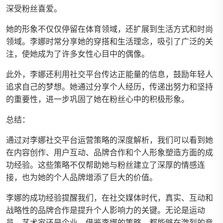
深受粉丝喜爱。
她的形象不仅仅停留在体育领域，还扩展到生活方式和时尚
领域。李娜时常分享她的穿搭和生活理念，吸引了广泛的关
注，使她成为了许多女性心目中的偶像。
此外，李娜还利用社交平台传达正能量的信息，鼓励年轻人
追求自己的梦想。她通过分享个人经历，传递出努力和坚持
的重要性，进一步巩固了她在粉丝心中的积极形象。
总结：
通过对李娜社交平台运营策略的深度解析，我们可以看到她
在内容创作、用户互动、品牌合作和个人形象塑造方面的成
功经验。这些策略不仅帮助她与粉丝建立了深厚的情感连
接，也为她的个人品牌增添了巨大的价值。
李娜的成功经验提醒我们，在社交媒体时代，真实、互动和
战略性的品牌合作是提升个人影响力的关键。无论是运动
员、艺术家还是企业，借鉴李娜的策略，都能够在激烈的竞