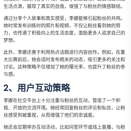
生活点滴，展现了真实的自我，增强了与粉丝的情感联结。
通过分享个人故事和真实感受，李娜能够引起粉丝的共鸣。
她时常发布训练时的照片和视频，不仅让粉丝看到她的努
力，也传递了积极向上的生活态度，激励更多人追求自己的
梦想。
此外，李娜还善于利用热点话题进行内容创作。例如，在重
大比赛前后，她会适时发布相关的动态，吸引更多的关注和
讨论。这种策略不仅增加了她的曝光率，也提升了粉丝的参
与感。
2、用户互动策略
李娜在社交平台上十分注重与粉丝的互动，营造了一个积
极、开放的交流环境。她经常回复粉丝的评论和私信，让粉
丝感受到被重视，从而增强了他们的忠诚度。
她还会定期举办互动活动，比如问答环节或线上直播，与粉