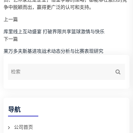
争中脱颖而出，赢得更广泛的认可和支持。
上一篇
库里线上互动盛宴 打破界限共享篮球激情与快乐
下一篇
莱万多夫斯基进攻战术动态分析与比赛表现研究
导航
公司首页