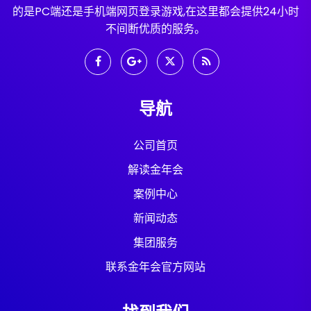
的是PC端还是手机端网页登录游戏,在这里都会提供24小时
不间断优质的服务。
导航
公司首页
解读金年会
案例中心
新闻动态
集团服务
联系金年会官方网站