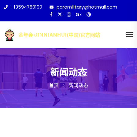
+13594780190
paramilitary@hotmail.com
新闻动态
首页
新闻动态