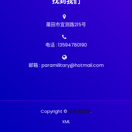
找到我们
莆田市宜测路215号
电话 : 13594780190
邮箱 : paramilitary@hotmail.com
Copyright ©
金年会官网
.
XML