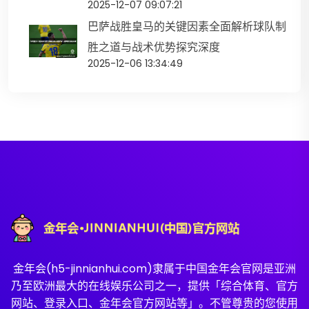
2025-12-07 09:07:21
巴萨战胜皇马的关键因素全面解析球队制
胜之道与战术优势探究深度
2025-12-06 13:34:49
金年会(h5-jinnianhui.com)隶属于中国金年会官网是亚洲
乃至欧洲最大的在线娱乐公司之一，提供「综合体育、官方
网站、登录入口、金年会官方网站等」。不管尊贵的您使用