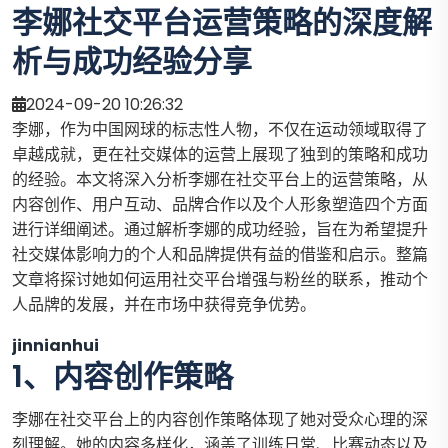
李娜社交平台运营策略的深度解
析与成功经验分享
2024-09-20 10:26:32
李娜，作为中国网球的标志性人物，不仅在运动领域取得了
卓越成就，更在社交媒体的运营上展现了独到的策略和成功
的经验。本文将深入分析李娜在社交平台上的运营策略，从
内容创作、用户互动、品牌合作以及个人形象塑造四个方面
进行详细阐述。通过解析李娜的成功经验，旨在为希望提升
社交媒体影响力的个人和品牌提供有益的借鉴和启示。整篇
文章将探讨她如何运用社交平台增强与粉丝的联系，推动个
人品牌的发展，并在市场中获得竞争优势。
jinnianhui
1、内容创作策略
李娜在社交平台上的内容创作策略体现了她对受众心理的深
刻理解。她的内容多样化，涵盖了训练日常、比赛动态以及