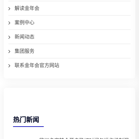
解读金年会
案例中心
新闻动态
集团服务
联系金年会官方网站
热门新闻