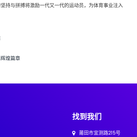
的坚持与拼搏将激励一代又一代的运动员，为体育事业注入
结
添辉煌篇章
找到我们
莆田市宜测路215号