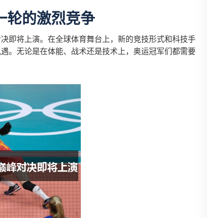
一轮的激烈竞争
对决即将上演。在全球体育舞台上，新的竞技形式和科技手
机遇。无论是在体能、战术还是技术上，奥运冠军们都需要