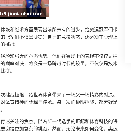
、体能和战术方面展现出前所未有的进步，给奥运冠军们带
经的冠军们不仅需要提升自己的竞技状态，还必须在心理上
赛的挑战。
赛经验和强大的心态优势。他们在赛场上的表现不仅仅是技
来的巅峰对决，将会是一场跨越时代的较量，不仅仅是技术
位比拼。
再次挑战极限，给世界体育带来了一场又一场精彩的对决。
是对体育精神的诠释与传承。每一次的极限挑战，都无疑是
发。
体育迷关注的焦点。随着新一代选手的崛起和体育科技的进
还要迎接更加复杂的挑战。然而，无论未来如何变化，奥运