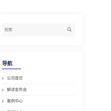
导航
公司首页
解读金年会
案例中心