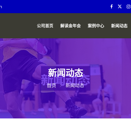
m
公司首页
解读金年会
案例中心
新闻动态
新闻动态
首页
新闻动态