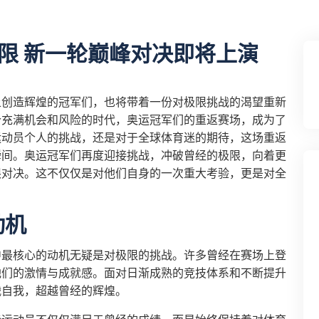
限 新一轮巅峰对决即将上演
上创造辉煌的冠军们，也将带着一份对极限挑战的渴望重新
个充满机会和风险的时代，奥运冠军们的重返赛场，成为了
运动员个人的挑战，还是对于全球体育迷的期待，这场重返
瞬间。奥运冠军们再度迎接挑战，冲破曾经的极限，向着更
限对决。这不仅仅是对他们自身的一次重大考验，更是对全
动机
中最核心的动机无疑是对极限的挑战。许多曾经在赛场上登
他们的激情与成就感。面对日渐成熟的竞技体系和不断提升
战自我，超越曾经的辉煌。