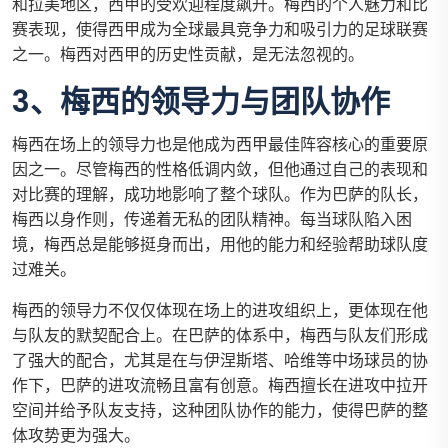
和拉美地区，西甲的受欢迎程度飙升。梅西的个人魅力和比
赛表现，使得西甲成为全球最具竞争力和吸引力的足球联赛
之一。梅西对西甲的历史性贡献，是无法忽视的。
3、梅西的领导力与团队协作
梅西在场上的领导力也是他成为西甲最佳阵容核心的重要原
因之一。尽管梅西的性格低调内敛，但他通过自己的表现和
对比赛的理解，成功地影响了整个球队。作为巴萨的队长，
梅西以身作则，传递着无私的团队精神。每当球队陷入困
境，梅西总是能够挺身而出，用他的能力和经验帮助球队度
过难关。
梅西的领导力不仅仅体现在场上的进攻组织上，更体现在他
与队友的默契配合上。在巴萨的体系中，梅西与队友们形成
了强大的配合，尤其是在与伊涅斯塔、哈维等中场球员的协
作下，巴萨的进攻流畅且富有创意。梅西擅长在进攻中拉开
空间并给予队友支持，这种团队协作的能力，使得巴萨的整
体攻势更为强大。