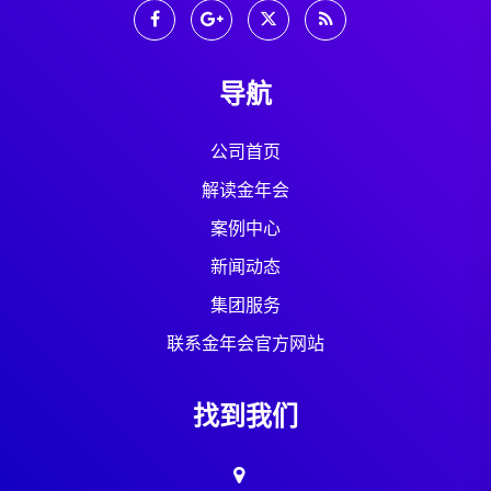
导航
公司首页
解读金年会
案例中心
新闻动态
集团服务
联系金年会官方网站
找到我们