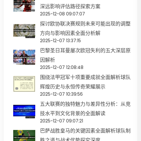
深远影响评估路径探索方案
2025-12-08 09:07:07
探讨欧协联决赛规则未来可能出现的调整
方向与影响因素全面分析解
2025-12-07 13:37:15
巴黎圣日耳曼屡次欧冠失利的五大深层原
因解析
2025-12-07 12:08:48
围绕法甲冠军十项重要成就全面解析球队
辉煌历史与永恒传奇荣耀展示
2025-12-07 10:39:56
五大联赛的独特魅力与差异性分析：从竞
技水平到文化背景的全面解读
2025-12-07 09:07:21
巴萨战胜皇马的关键因素全面解析球队制
胜之道与战术优势探究深度