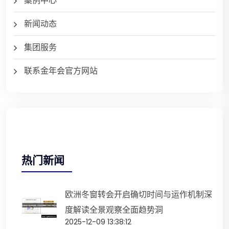
案例中心
新闻动态
集团服务
联系金年会官方网站
热门新闻
欧洲冬窗转会开启确切时间与运作机制深
度解读全景观察全面趋势洞
2025-12-09 13:38:12