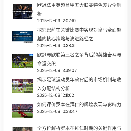
欧冠法甲英超意甲五大联赛特色差异全解
析
2025-12-09 12:07:19
探究巴萨在关键比赛中实现对皇马全面超
越的核心策略与演进路径之
2025-12-09 10:38:31
欧冠与欧联第三名之争背后的英雄奋斗与
命运交织
2025-12-08 13:39:07
揭示足球运动员年薪背后的市场机制与收
入分配结构分析
2025-12-08 12:11:02
如何评价罗本在拜仁的辉煌表现与影响力
2025-12-08 10:38:47
全方位解析罗本在拜仁时期的关键作用与