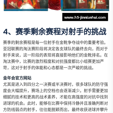
4、赛季剩余赛程对射手的挑战
赛季的剩余赛程是每一位射手在金靴争夺战中的重要考验。
亚冠联赛的淘汰赛阶段将决定各支球队的最终去向，而对于
射手来说，这一阶段的表现将直接影响他们的金靴排名。在
淘汰赛中，比赛的激烈程度和对抗强度都比小组赛更加严
苛，这对于射手的体能和心态都是一次严峻的挑战。
金年会官方网站
尤其是进入到四分之一决赛或半决赛时，很多球队的防守强
度会大幅提升，赛场上的空档也会逐渐减少。射手需要更加
细腻的技术和更高的战术素养，才能在高强度的对抗中找到
进球的机会。此时，能够在比赛中保持冷静并且准确判断对
方防线弱点的射手，往往能脱颖而出，最终收获进球并攀升