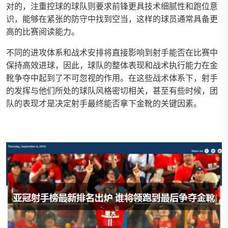
对的，注重控球的球队则要求前锋更具技术细腻性和跑位意
识，能够在紧张的防守中找到空当，这样的球员通常具备更
高的比赛阅读能力。
不同的进攻体系和战术安排将直接影响到射手能否在比赛中
保持高效进球，因此，球队的整体表现和战术执行能力在金
靴争夺中起到了不可忽视的作用。在这些战术体系下，射手
的发挥与他们所处的球队风格密切相关，甚至有些时候，团
队的表现才是决定射手最终能否拿下金靴的关键因素。