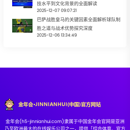
技水平到文化背景的全面解读
2025-12-07 09:07:21
巴萨战胜皇马的关键因素全面解析球队制
胜之道与战术优势探究深度
2025-12-06 13:34:49
金年会(h5-jinnianhui.com)隶属于中国金年会官网是亚洲
乃至欧洲最大的在线娱乐公司之一，提供「综合体育、官方