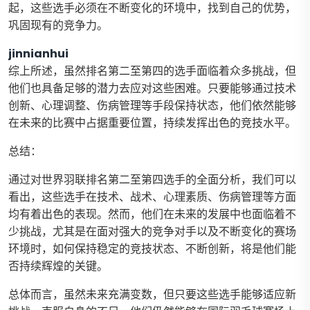
起，这些选手必须在不断变化的环境中，找到自己的优势，
巩固现有的竞争力。
jinnianhui
综上所述，虽然排名第二至第四的选手面临着众多挑战，但
他们也具备足够的潜力去应对这些困难。只要能够通过技术
创新、心理调整、伤病管理等手段保持状态，他们依然能够
在未来的比赛中占据重要位置，持续发挥出色的竞技水平。
总结：
通过对世界羽联排名第二至第四选手的全面分析，我们可以
看出，这些选手在技术、战术、心理素质、伤病管理等方面
均有着出色的表现。然而，他们在未来的发展中也面临着不
少挑战，尤其是在面对强大的竞争对手以及不断变化的赛场
环境时，如何保持稳定的竞技状态、不断创新，将是他们能
否持续辉煌的关键。
总体而言，虽然未来充满变数，但只要这些选手能够适应新