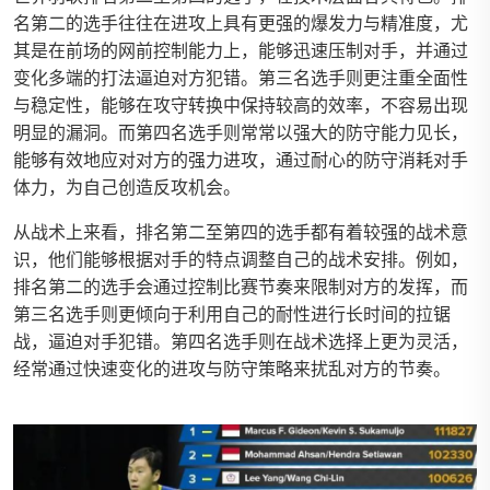
名第二的选手往往在进攻上具有更强的爆发力与精准度，尤
其是在前场的网前控制能力上，能够迅速压制对手，并通过
变化多端的打法逼迫对方犯错。第三名选手则更注重全面性
与稳定性，能够在攻守转换中保持较高的效率，不容易出现
明显的漏洞。而第四名选手则常常以强大的防守能力见长，
能够有效地应对对方的强力进攻，通过耐心的防守消耗对手
体力，为自己创造反攻机会。
从战术上来看，排名第二至第四的选手都有着较强的战术意
识，他们能够根据对手的特点调整自己的战术安排。例如，
排名第二的选手会通过控制比赛节奏来限制对方的发挥，而
第三名选手则更倾向于利用自己的耐性进行长时间的拉锯
战，逼迫对手犯错。第四名选手则在战术选择上更为灵活，
经常通过快速变化的进攻与防守策略来扰乱对方的节奏。