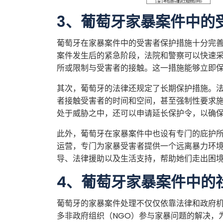
3、葡萄牙家暴案件中的
葡萄牙在家暴案件中的受害者保护措施十分完
案件发生后的紧急阶段，法院和警察可以快速
所或限制与受害者的接触。这一措施能够立即
其次，葡萄牙的法律还规定了长期保护措施。
者接触受害者的时间和空间，甚至强制性要求
处于威胁之中，还可以申请延长保护令，以确
此外，葡萄牙在家暴案件中也设有专门的庇护
运营，专门为家暴受害者提供一个远离暴力环
导、法律援助以及生活支持，帮助她们走出困
4、葡萄牙家暴案件中的
葡萄牙的家暴案件处理不仅仅依靠法律和政府
多非政府组织（NGO）参与家暴问题的解决，