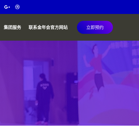
集团服务
联系金年会官方网站
立即预约