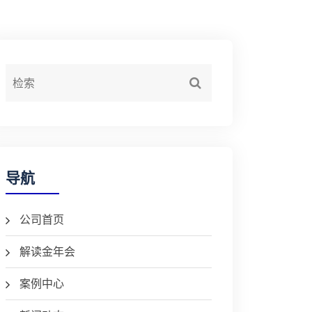
导航
公司首页
解读金年会
案例中心