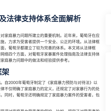
及法律支持体系全面解析
针对家庭暴力问题所建立的重要机制。近年来，葡萄牙在应
措施，力求为受害者提供一个安全、公正的环境。从法律框
方面，葡萄牙都建立了较为完善的体系。本文将从法律框
持网络四个方面，对葡萄牙家暴案件处理指南及法律支持体
理家庭暴力问题中的做法和经验提供参考。
框架
。自2000年葡萄牙制定了《家庭暴力预防与对待法》以
法律不仅明确了家庭暴力的定义，还规定了对家暴行为的处
等。同时，葡萄牙还明确规定了家庭暴力案件的受害者，包