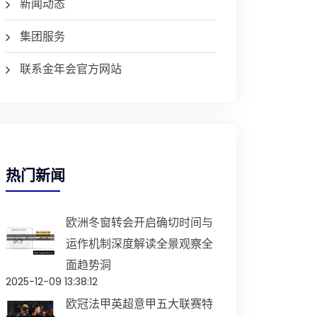
新闻动态
集团服务
联系金年会官方网站
热门新闻
欧洲冬窗转会开启确切时间与
运作机制深度解读全景观察全
面趋势洞
2025-12-09 13:38:12
欧冠法甲英超意甲五大联赛特