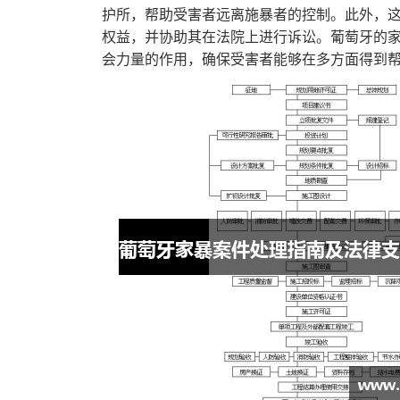
护所，帮助受害者远离施暴者的控制。此外，
权益，并协助其在法院上进行诉讼。葡萄牙的
会力量的作用，确保受害者能够在多方面得到