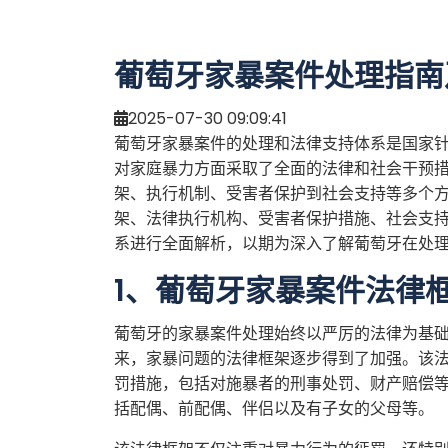
葡萄牙家暴案件处理指南
2025-07-30 09:09:41
葡萄牙家暴案件的处理和法律支持体系是国家
对家庭暴力方面采取了全面的法律和社会干预
架、执行机制、受害者保护到社会支持等多个
架、法律执行机构、受害者保护措施、社会支
系进行全面解析，以期为深入了解葡萄牙在处
1、葡萄牙家暴案件法律
葡萄牙的家暴案件处理始终以严厉的法律为基础
来，家暴问题的法律框架逐步得到了加强。该
罚措施，包括对施暴者的刑事处罚、财产赔偿
括配偶、前配偶、伴侣以及有子女的父母等。