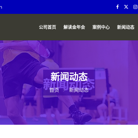
m
公司首页
解读金年会
案例中心
新闻动态
新闻动态
首页
新闻动态