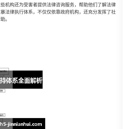
这些机构还为受害者提供法律咨询服务，帮助他们了解法律
家暴法律执行体系，不仅仅依靠政府机构，还充分发挥了社
帮助。