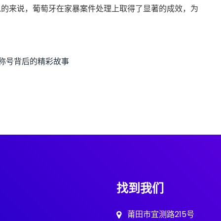
总的来说，葡萄牙在家暴案件处理上取得了显著的成效，为
称号背后的精彩故事
找到我们
莆田市宜测路215号