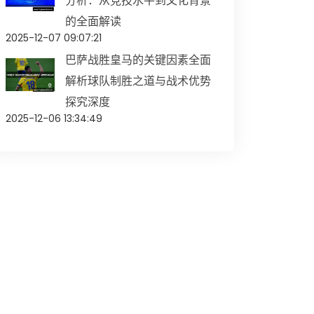
分析：从竞技水平到文化背景
的全面解读
2025-12-07 09:07:21
巴萨战胜皇马的关键因素全面
解析球队制胜之道与战术优势
探究深度
2025-12-06 13:34:49