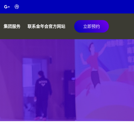
集团服务
联系金年会官方网站
立即预约