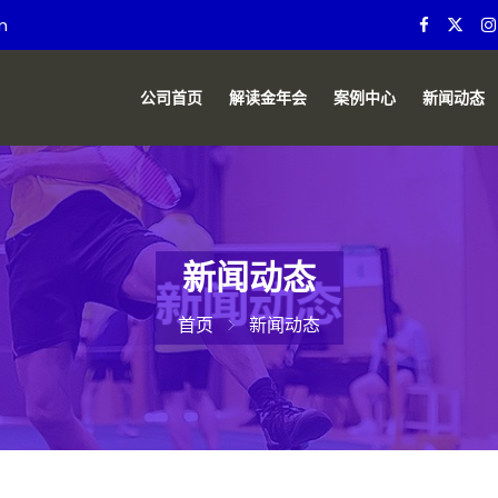
m
公司首页
解读金年会
案例中心
新闻动态
新闻动态
首页
新闻动态