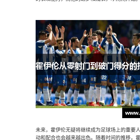
未来，霍伊伦无疑将继续成为足球场上的重要
动和配合也会越来越出色。随着时间的推移，