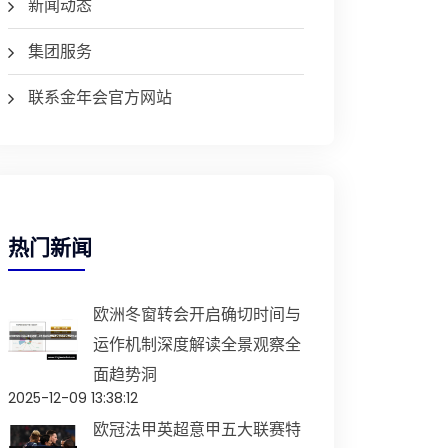
新闻动态
集团服务
联系金年会官方网站
热门新闻
欧洲冬窗转会开启确切时间与
运作机制深度解读全景观察全
面趋势洞
2025-12-09 13:38:12
欧冠法甲英超意甲五大联赛特