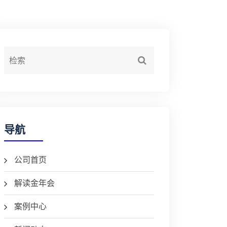
导航
公司首页
解读金年会
案例中心