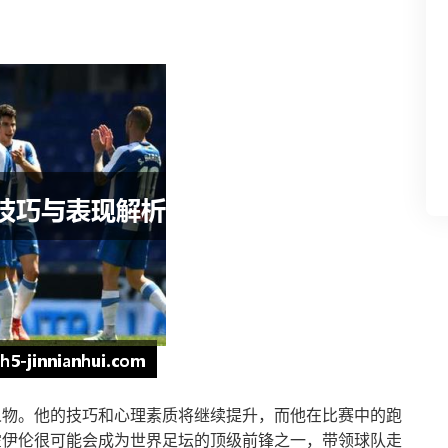
人物。他的技巧和心理素质将继续提升，而他在比赛中的跑
霍伊伦很可能会成为世界足坛的顶级前锋之一，带领球队走