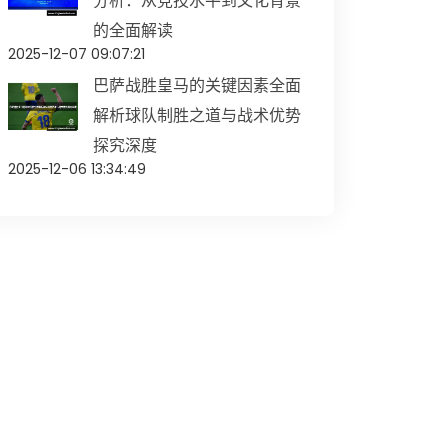
分析：从竞技水平到文化背景
的全面解读
2025-12-07 09:07:21
巴萨战胜皇马的关键因素全面
解析球队制胜之道与战术优势
探究深度
2025-12-06 13:34:49