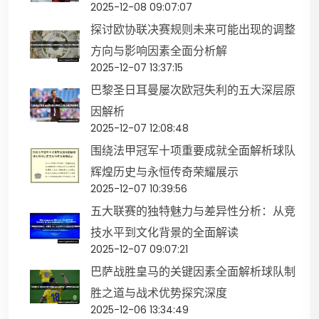
2025-12-08 09:07:07
探讨欧协联决赛规则未来可能出现的调整
方向与影响因素全面分析解
2025-12-07 13:37:15
巴黎圣日耳曼屡次欧冠失利的五大深层原
因解析
2025-12-07 12:08:48
围绕法甲冠军十项重要成就全面解析球队
辉煌历史与永恒传奇荣耀展示
2025-12-07 10:39:56
五大联赛的独特魅力与差异性分析：从竞
技水平到文化背景的全面解读
2025-12-07 09:07:21
巴萨战胜皇马的关键因素全面解析球队制
胜之道与战术优势探究深度
2025-12-06 13:34:49