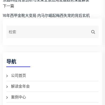
东超科技背景剖析与未来全景应用发展趋势深度解读
下一篇
16年西甲金靴大变局 内马尔崛起梅西失宠的背后玄机
导航
公司首页
解读金年会
案例中心