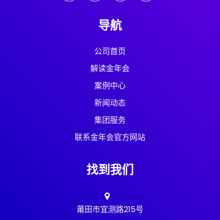
导航
公司首页
解读金年会
案例中心
新闻动态
集团服务
联系金年会官方网站
找到我们
莆田市宜测路215号