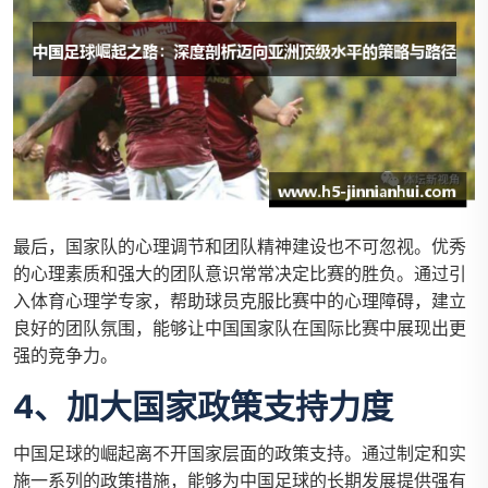
最后，国家队的心理调节和团队精神建设也不可忽视。优秀
的心理素质和强大的团队意识常常决定比赛的胜负。通过引
入体育心理学专家，帮助球员克服比赛中的心理障碍，建立
良好的团队氛围，能够让中国国家队在国际比赛中展现出更
强的竞争力。
4、加大国家政策支持力度
中国足球的崛起离不开国家层面的政策支持。通过制定和实
施一系列的政策措施，能够为中国足球的长期发展提供强有