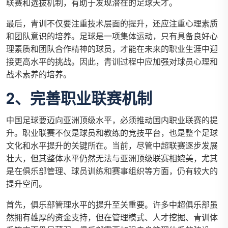
联赛和选拔机制，有助于发现潜在的足球天才。
最后，青训不仅要注重技术层面的提升，还应注重心理素质
和团队意识的培养。足球是一项集体运动，只有具备良好心
理素质和团队合作精神的球员，才能在未来的职业生涯中迎
接更高水平的挑战。因此，青训过程中应加强对球员心理和
战术素养的培养。
2、完善职业联赛机制
中国足球要迈向亚洲顶级水平，必须推动国内职业联赛的提
升。职业联赛不仅是球员和教练的竞技平台，也是整个足球
文化和水平提升的关键所在。当前，尽管中超联赛逐步发展
壮大，但其整体水平仍然无法与亚洲顶级联赛相媲美，尤其
是在俱乐部管理、球员训练和赛事组织等方面，仍有较大的
提升空间。
首先，俱乐部管理水平的提升至关重要。许多中超俱乐部虽
然拥有雄厚的资金支持，但在管理模式、人才挖掘、青训体