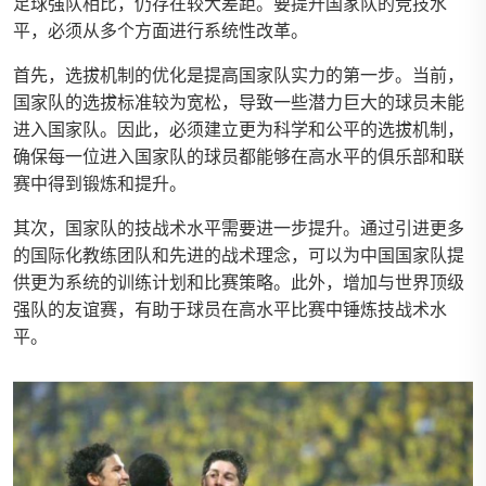
足球强队相比，仍存在较大差距。要提升国家队的竞技水
平，必须从多个方面进行系统性改革。
首先，选拔机制的优化是提高国家队实力的第一步。当前，
国家队的选拔标准较为宽松，导致一些潜力巨大的球员未能
进入国家队。因此，必须建立更为科学和公平的选拔机制，
确保每一位进入国家队的球员都能够在高水平的俱乐部和联
赛中得到锻炼和提升。
其次，国家队的技战术水平需要进一步提升。通过引进更多
的国际化教练团队和先进的战术理念，可以为中国国家队提
供更为系统的训练计划和比赛策略。此外，增加与世界顶级
强队的友谊赛，有助于球员在高水平比赛中锤炼技战术水
平。