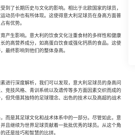
型受到了长期历史与文化的影响。相比于北欧国家的球员，
球运动员中也有所体现。这使得意大利足球员在身高方面普
上占有优势。
发育产生影响。意大利的饮食文化注重食材的多样性和健康
生长的高营养成分，如高蛋白饮食或强化钙质的食品。这使
滞，最终影响到他们的整体身高。
因素进行深度解析，我们可以发现，意大利足球员的身高问
史、竞技风格、青训系统以及遗传等多方面因素交织而成的
势，但凭借其独特的足球理念、出色的技术以及高超的战术
陷，而是其足球文化和战术体系中的一部分。尽管如此，意
，并且继续为世界足球贡献着一批批优秀的球员。从这个角
多的还是技巧和智慧的比拼。