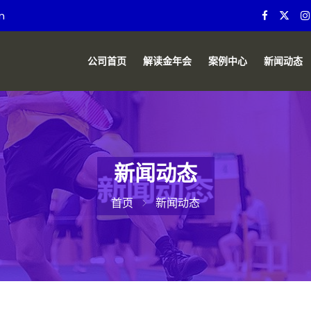
m
公司首页
解读金年会
案例中心
新闻动态
新闻动态
首页
新闻动态