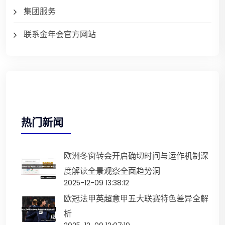
集团服务
联系金年会官方网站
热门新闻
欧洲冬窗转会开启确切时间与运作机制深
度解读全景观察全面趋势洞
2025-12-09 13:38:12
欧冠法甲英超意甲五大联赛特色差异全解
析