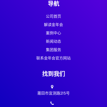
导航
公司首页
解读金年会
案例中心
新闻动态
集团服务
联系金年会官方网站
找到我们
莆田市宜测路215号