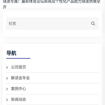
球迷专属！最新体育足坛新闻及个性化产品助力球迷热情全
开
导航
公司首页
解读金年会
案例中心
新闻动态