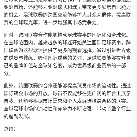
亚洲市场，还能够为亚洲球队和球员带来更多展示自己能力
的机会。足球联赛的跨国交流能够扩大其观众群体，提高联
赛的全球曝光率，进一步增强其市场竞争力。
同时，跨国联赛合作能够推动足球赛事的国际化和全球化。
在全球范围内，越来越多的球迷开始关注国际足球赛事，跨
国联赛为这些球迷提供了更多的观看选择。通过引进世界级
的球员与教练，吸引国际球迷的关注，足球联赛能够提升自
己的品牌价值与全球知名度，成为世界级商业赛事的一部
分。
此外，跨国联赛的合作还能够提高球员市场的流动性。通过
国际转会市场的开放，球员不仅能够在更广阔的舞台上展示
自我，还能够根据市场需求和个人发展选择最合适的联赛。
全球足球市场的流动性和竞争力不断增强，带动了整个行业
的蓬勃发展。
总结：