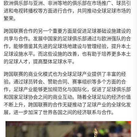
欧洲俱乐部与亚洲、非洲等地的俱乐部在市场推广、球员引
进和电视转播权等方面进行合作，共同推动全球足球市场的
繁荣。
跨国联赛合作的另一个重要方面是促进足球基础设施建设的
共享与合作。发展中国家的足球俱乐部通过与欧洲强队的合
作，能够借鉴其先进的足球场地建设与管理经验，提升本土
足球设施水平。而这些设施的改善，也有助于培养更多本土
的足球人才，提高整体足球水平。
跨国联赛的商业化模式也为全球足球产业提供了丰富的经
验。通过球员转会、赞助合同、赛事组织等多个方面的合
作，足球产业能够更加规范化与国际化，促进了足球俱乐部
和国家足球协会之间的商业互动。随着全球足坛的经济价值
不断上升，跨国联赛的合作无疑推动了足球产业的全球化发
展，进一步加深了世界各国之间的经济联系与合作。