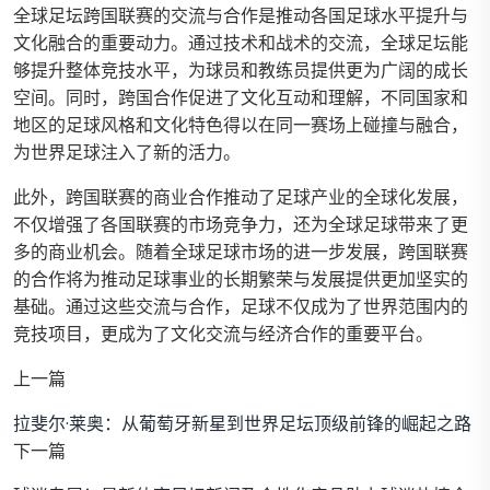
全球足坛跨国联赛的交流与合作是推动各国足球水平提升与
文化融合的重要动力。通过技术和战术的交流，全球足坛能
够提升整体竞技水平，为球员和教练员提供更为广阔的成长
空间。同时，跨国合作促进了文化互动和理解，不同国家和
地区的足球风格和文化特色得以在同一赛场上碰撞与融合，
为世界足球注入了新的活力。
此外，跨国联赛的商业合作推动了足球产业的全球化发展，
不仅增强了各国联赛的市场竞争力，还为全球足球带来了更
多的商业机会。随着全球足球市场的进一步发展，跨国联赛
的合作将为推动足球事业的长期繁荣与发展提供更加坚实的
基础。通过这些交流与合作，足球不仅成为了世界范围内的
竞技项目，更成为了文化交流与经济合作的重要平台。
上一篇
拉斐尔·莱奥：从葡萄牙新星到世界足坛顶级前锋的崛起之路
下一篇