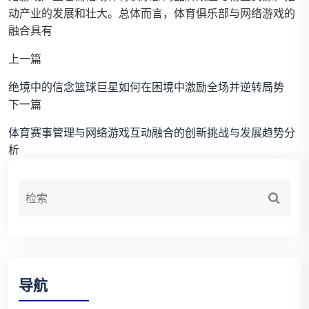
动产业的发展和壮大。总体而言，体育俱乐部与网络游戏的
融合具有
上一篇
绝境中的信念篮球巨星如何在困境中激励全场并逆转局势
下一篇
体育赛事管理与网络游戏互动融合的创新挑战与发展趋势分
析
导航