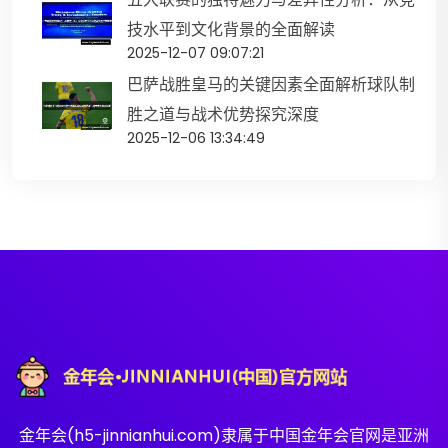
技水平到文化背景的全面解读
2025-12-07 09:07:21
巴萨战胜皇马的关键因素全面解析球队制
胜之道与战术优势探究深度
2025-12-06 13:34:49
金年会(h5-jinnianhui.com)隶属于中国金年会官网是亚洲