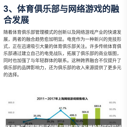
3、体育俱乐部与网络游戏的融
合发展
随着体育俱乐部管理模式的创新以及网络游戏产业的快速发
展，两者的融合趋势愈加明显。电竞作为一种新兴的竞技形
式，正在迅速吸引大量的体育俱乐部关注。许多传统体育俱
乐部通过建立自己的电竞战队，拓展了俱乐部的商业版图，
同时也加强了与年轻群体的联系。这种跨界融合不仅提升了
俱乐部的品牌影响力，还为俱乐部的收入来源提供了更多元
的选择。