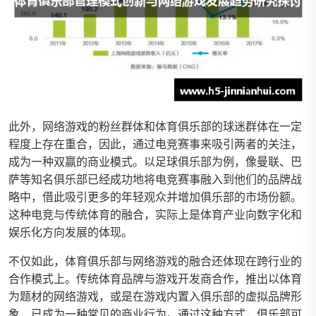
此外，网络游戏的粉丝群体和体育俱乐部的球迷群体在一定
程度上存在重合，因此，通过电竞赛事来吸引两者的关注，
成为一种双赢的商业模式。以足球俱乐部为例，像曼联、巴
萨等知名俱乐部已经成功地将电竞赛事融入到他们的品牌战
略中，借此吸引更多的年轻观众并增加俱乐部的市场份额。
这种电竞与传统体育的融合，实际上是体育产业向数字化和
娱乐化方向发展的体现。
不仅如此，体育俱乐部与网络游戏的融合还体现在跨行业的
合作模式上。传统体育品牌与游戏开发商合作，推出以体育
为题材的网络游戏，或是在游戏内置入俱乐部的虚拟品牌形
象，已成为一种常见的商业行为。通过这种方式，俱乐部可