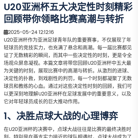
U20亚洲杯五大决定性时刻精彩
回顾带你领略比赛高潮与转折
2025-05-24 12:12:16
U20亚洲杯作为亚洲足球青年队的重要赛事，不仅展现了年
轻球员的竞技实力，也充满了悬念和高潮。每一届比赛都见
证了无数精彩的瞬间，而其中一些决定性的时刻，更是令全
场观众屏息凝视。本篇文章将带您回顾U20亚洲杯中五大最
为关键的时刻，展现比赛中的高潮与转折。从激烈的进球、
决定性的扑救，到戏剧性的判罚，每一个时刻都凝聚了无数
球员和教练的心血。通过对这些决定性时刻的回顾，我们可
以更深刻地理解U20亚洲杯在足球发展中的重要意义，以及
它对年轻球员成长的巨大推动作用。
1、决胜点球大战的心理博弈
在U20亚洲杯的决赛中，点球大战往往是比赛的最终决胜时
刻。特别是在两支实力接近的球队相遇时，点球大战成为了