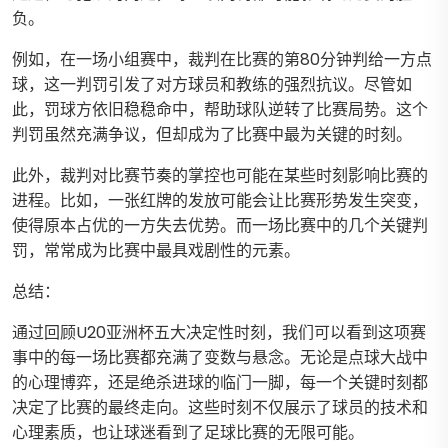
负。
例如，在一场小组赛中，裁判在比赛的第80分钟判给一方点
球，这一判罚引发了对方球员和教练的强烈抗议。尽管如
此，罚球方依旧稳稳命中，帮助球队逆转了比赛局势。这个
判罚虽然充满争议，但却成为了比赛中最为关键的时刻。
此外，裁判对比赛节奏的掌控也可能在某些时刻影响比赛的
进程。比如，一张红牌的发放可能会让比赛形势发生突变，
使得原本占优的一方失去优势。而一场比赛中的几个关键判
罚，常常成为比赛中最具戏剧性的元素。
总结：
通过回顾U20亚洲杯五大决定性时刻，我们可以看到这项赛
事中的每一场比赛都充满了变数与悬念。无论是点球大战中
的心理博弈，还是绝杀进球的临门一脚，每一个关键时刻都
决定了比赛的最终走向。这些时刻不仅展示了球员的技术和
心理素质，也让球迷看到了足球比赛的无限可能。