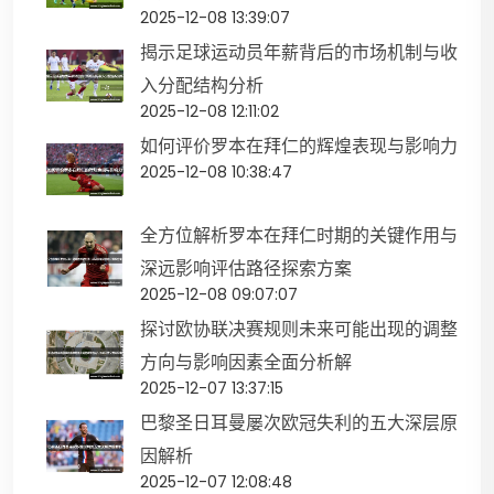
2025-12-08 13:39:07
揭示足球运动员年薪背后的市场机制与收
入分配结构分析
2025-12-08 12:11:02
如何评价罗本在拜仁的辉煌表现与影响力
2025-12-08 10:38:47
全方位解析罗本在拜仁时期的关键作用与
深远影响评估路径探索方案
2025-12-08 09:07:07
探讨欧协联决赛规则未来可能出现的调整
方向与影响因素全面分析解
2025-12-07 13:37:15
巴黎圣日耳曼屡次欧冠失利的五大深层原
因解析
2025-12-07 12:08:48