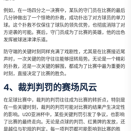
例如，在一场四分之一决赛中，某队的守门员在比赛的最后
几分钟做出了一个惊艳的扑救，成功扑出了对方球员的单刀
球。这个扑救不仅保住了球队的领先优势，也彻底消除了对
方逆袭的可能。赛后，守门员成为了比赛的英雄，他的出色
发挥被球迷津津乐道。
防守端的关键时刻同样充满了戏剧性，尤其是在比赛接近尾
声时，一次关键的防守往往能够扭转局势。无论是一个精彩
的扑救，还是一次关键的解围，都成为了比赛中最为重要的
时刻，直接决定了比赛的胜负。
4、裁判判罚的赛场风云
在足球比赛中，裁判的判罚往往成为比赛的转折点，特别是
在一些关键时刻，裁判的判罚可能对比赛的结果产生决定性
的影响。U20亚洲杯中，某些关键判罚引发了争议，也影响
了比赛的最终走向。无论是点球的判罚、红黄牌的发放，还
是越位与犯规的判定，每一项判罚都可能影响到比赛的胜