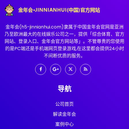
金年会(h5-jinnianhui.com)隶属于中国金年会官网是亚洲
乃至欧洲最大的在线娱乐公司之一，提供「综合体育、官方
网站、登录入口、金年会官方网站等」。不管尊贵的您使用
的是PC端还是手机端网页登录游戏,在这里都会提供24小时
不间断优质的服务。
导航
公司首页
解读金年会
案例中心