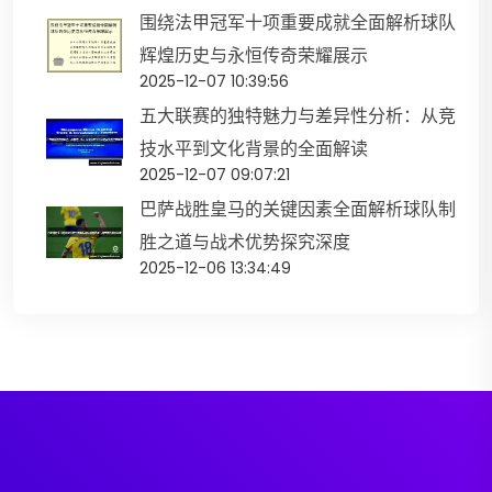
围绕法甲冠军十项重要成就全面解析球队
辉煌历史与永恒传奇荣耀展示
2025-12-07 10:39:56
五大联赛的独特魅力与差异性分析：从竞
技水平到文化背景的全面解读
2025-12-07 09:07:21
巴萨战胜皇马的关键因素全面解析球队制
胜之道与战术优势探究深度
2025-12-06 13:34:49