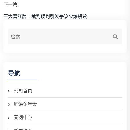
下一篇
王大雷红牌：裁判误判引发争议火爆解读
导航
公司首页
解读金年会
案例中心