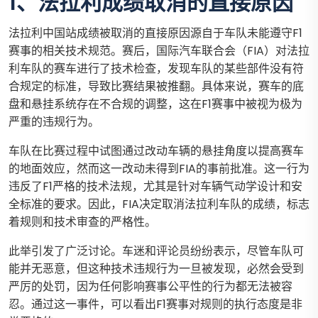
1、法拉利成绩取消的直接原因
法拉利中国站成绩被取消的直接原因源自于车队未能遵守F1
赛事的相关技术规范。赛后，国际汽车联合会（FIA）对法拉
利车队的赛车进行了技术检查，发现车队的某些部件没有符
合规定的标准，导致比赛结果被推翻。具体来说，赛车的底
盘和悬挂系统存在不合规的调整，这在F1赛事中被视为极为
严重的违规行为。
车队在比赛过程中试图通过改动车辆的悬挂角度以提高赛车
的地面效应，然而这一改动未得到FIA的事前批准。这一行为
违反了F1严格的技术法规，尤其是针对车辆气动学设计和安
全标准的要求。因此，FIA决定取消法拉利车队的成绩，标志
着规则和技术审查的严格性。
此举引发了广泛讨论。车迷和评论员纷纷表示，尽管车队可
能并无恶意，但这种技术违规行为一旦被发现，必然会受到
严厉的处罚，因为任何影响赛事公平性的行为都无法被容
忍。通过这一事件，可以看出F1赛事对规则的执行态度是非