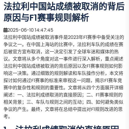
法拉利中国站成绩被取消的背后
原因与F1赛事规则解析
2025-06-10 14:47:45
法拉利中国站成绩被取消事件是2023年F1赛季中备受关注的
争议之一。在中国上海站的比赛中，法拉利车队的成绩在赛
后被官方宣布取消，这一决定引发了全球车迷和媒体的热
议。文章将从多个角度对这一事件进行深入解析，重点阐述
法拉利中国站成绩被取消的背后原因以及F1赛事规则如何影
响这一决策。通过细致的规则解读和车队操作分析，本文将
探讨如何通过F1赛事的标准来审视这一问题，揭示F1赛车竞
赛中的复杂性和规则的重要性。文章将从四个方面展开详细
阐述：一、法拉利成绩取消的直接原因；二、F1赛事规则的
相关背景；三、车队与规则之间的互动；四、如何避免类似
争议的产生。最终，文章将在总结中提出对F1规则改进的思
考。