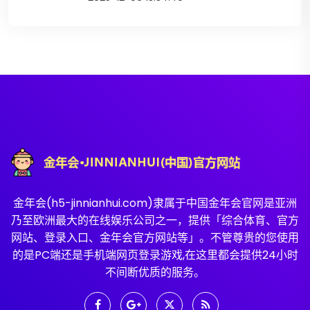
金年会(h5-jinnianhui.com)隶属于中国金年会官网是亚洲
乃至欧洲最大的在线娱乐公司之一，提供「综合体育、官方
网站、登录入口、金年会官方网站等」。不管尊贵的您使用
的是PC端还是手机端网页登录游戏,在这里都会提供24小时
不间断优质的服务。