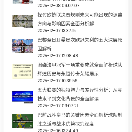
2025-12-08 09:07:07
探讨欧协联决赛规则未来可能出现的调整
方向与影响因素全面分析解
2025-12-07 13:37:15
巴黎圣日耳曼屡次欧冠失利的五大深层原
因解析
2025-12-07 12:08:48
围绕法甲冠军十项重要成就全面解析球队
辉煌历史与永恒传奇荣耀展示
2025-12-07 10:39:56
五大联赛的独特魅力与差异性分析：从竞
技水平到文化背景的全面解读
2025-12-07 09:07:21
巴萨战胜皇马的关键因素全面解析球队制
胜之道与战术优势探究深度
2025-12-06 13:34:49