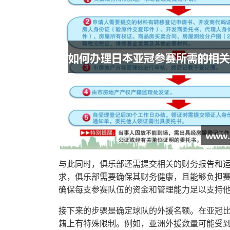
与此同时，俱乐部还需提交相关的财务报告和
求，俱乐部需要确保其财务健康，且能够负担
确保每支参赛队伍的资金和管理能力足以支持
接下来的步骤是确定球队的外援名额。在亚冠比
籍上有特殊限制。例如，亚洲外援数量可能受