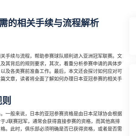
需的相关手续与流程解析
相关手续与流程，帮助参赛球队顺利进入亚洲冠军联赛。文
认及其背后的规则要求，其次，着重分析参赛申请的具体步
，以及各类赛前准备工作。最后，本文还会探讨如何应对可
本篇文章，读者将全面了解如何办理日本亚冠参赛的相关手
规则
格。一般来说，日本的亚冠参赛资格是由日本足球协会根据
于J联赛冠军，通常会获得直接参赛的资格，而其他高排
资格。此时，俱乐部必须明确是否已获得资格，或者是否需