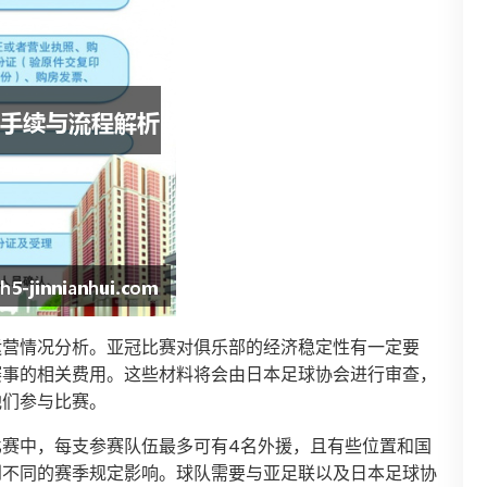
运营情况分析。亚冠比赛对俱乐部的经济稳定性有一定要
赛事的相关费用。这些材料将会由日本足球协会进行审查，
他们参与比赛。
赛中，每支参赛队伍最多可有4名外援，且有些位置和国
到不同的赛季规定影响。球队需要与亚足联以及日本足球协