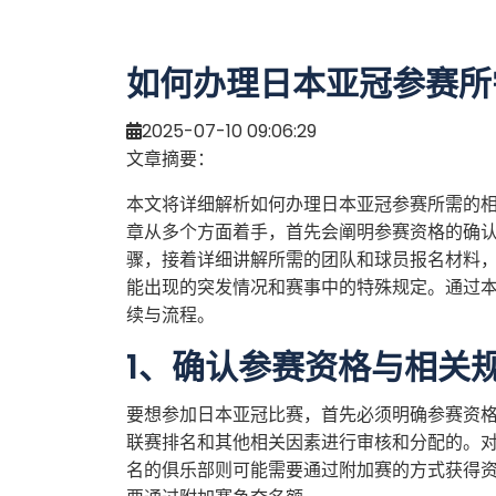
如何办理日本亚冠参赛所
2025-07-10 09:06:29
文章摘要：
本文将详细解析如何办理日本亚冠参赛所需的
章从多个方面着手，首先会阐明参赛资格的确
骤，接着详细讲解所需的团队和球员报名材料
能出现的突发情况和赛事中的特殊规定。通过
续与流程。
1、确认参赛资格与相关
要想参加日本亚冠比赛，首先必须明确参赛资
联赛排名和其他相关因素进行审核和分配的。对
名的俱乐部则可能需要通过附加赛的方式获得