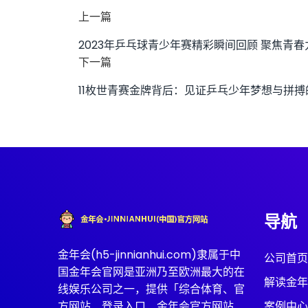
上一篇
2023年乒乓球青少年赛精彩瞬间回顾 聚焦青
下一篇
11枚世青赛金牌背后：见证乒乓少年梦想与拼
导航
金年会(h5-jinnianhui.com)隶属于中
公司首页
国金年会官网是亚洲乃至欧洲最大的在
解读金年
线娱乐公司之一，提供「综合体育、官
方网站、登录入口、金年会官方网站
案例中心