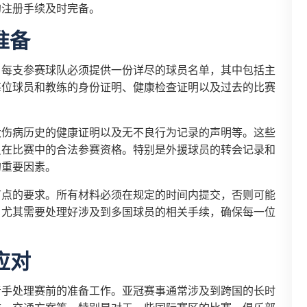
的注册手续及时完备。
准备
。每支参赛球队必须提供一份详尽的球员名单，其中包括主
每位球员和教练的身份证明、健康检查证明以及过去的比赛
大伤病历史的健康证明以及无不良行为记录的声明等。这些
员在比赛中的合法参赛资格。特别是外援球员的转会记录和
的重要因素。
节点的要求。所有材料必须在规定的时间内提交，否则可能
，尤其需要处理好涉及到多国球员的相关手续，确保每一位
应对
着手处理赛前的准备工作。亚冠赛事通常涉及到跨国的长时