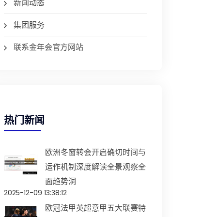
新闻动态
集团服务
联系金年会官方网站
热门新闻
欧洲冬窗转会开启确切时间与
运作机制深度解读全景观察全
面趋势洞
2025-12-09 13:38:12
欧冠法甲英超意甲五大联赛特