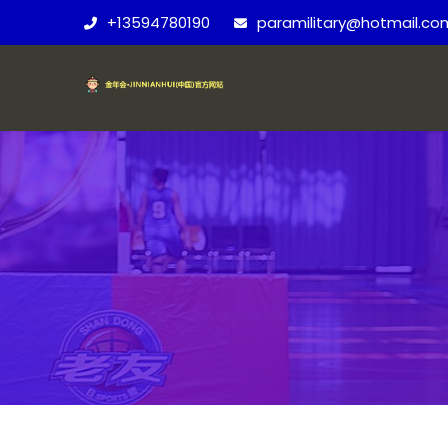
+13594780190
paramilitary@hotmail.co