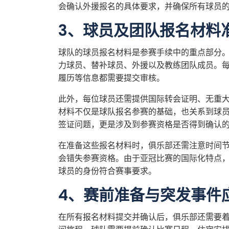
会确认外援报名的具体要求，并确保所有球员
3、球员及团队报名材料
球队的球员报名材料是参赛手续中的重点部分
力球员、替补球员、外援以及教练团队成员。
履历等信息都需要提交审核。
此外，每位球员还需提供国际转会证明、无重
材料不仅是球队报名参赛的基础，也关系到球
签证问题，更是涉及到参赛资格是否得到确认
在准备这些报名材料时，俱乐部还需注意时间
会错失参赛资格。由于亚冠比赛的国际化特点
球员的身份符合赛事要求。
4、赛前准备与突发事件
在所有报名材料提交并确认后，俱乐部还需要