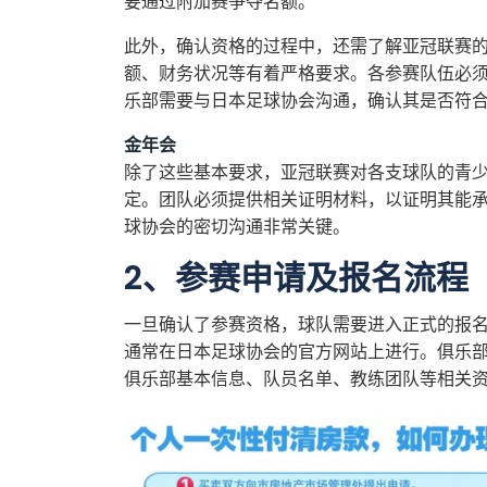
要通过附加赛争夺名额。
此外，确认资格的过程中，还需了解亚冠联赛
额、财务状况等有着严格要求。各参赛队伍必
乐部需要与日本足球协会沟通，确认其是否符
金年会
除了这些基本要求，亚冠联赛对各支球队的青
定。团队必须提供相关证明材料，以证明其能
球协会的密切沟通非常关键。
2、参赛申请及报名流程
一旦确认了参赛资格，球队需要进入正式的报
通常在日本足球协会的官方网站上进行。俱乐
俱乐部基本信息、队员名单、教练团队等相关