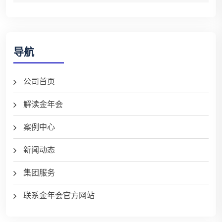
导航
公司首页
解读金年会
案例中心
新闻动态
集团服务
联系金年会官方网站