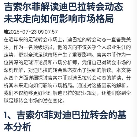
吉索尔菲解读迪巴拉转会动态
未来走向如何影响市场格局
2025-07-23 09:07:57
在近年来的足球转会市场上，迪巴拉的转会动态一直备受关
注。作为一名顶级球员，他的去向不仅关乎个人职业生涯的
走势，更对全球足球市场产生了重要影响。吉索尔菲作为一
位资深的足球评论员和市场分析师，凭借自己对转会市场的
深刻理解，对迪巴拉的转会动态提出了独到的解读。本文将
从四个方面详细探讨吉索尔菲对迪巴拉转会动态的解读，分
析其未来走向如何影响市场格局。通过对这些因素的解析，
我们不仅能够更好地理解迪巴拉的职业规划，还能洞察到全
球足球转会市场的潜在变化。
1、吉索尔菲对迪巴拉转会的基
本分析