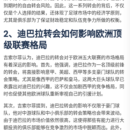
到期时的自由转会风险。因此，这一系列转会的背后，不仅
仅是个人选择的结果，还体现了足球市场中的经济学原则，
尤其是俱乐部为了保证财政稳定和队伍竞争力所做的权衡。
2、迪巴拉转会如何影响欧洲顶
级联赛格局
吉索尔菲认为，迪巴拉的转会对于欧洲五大联赛的市场格局
有着深远的影响。首先，他强调，迪巴拉作为一名顶级前锋
的转会，将直接影响意甲、英超、西甲等多支豪门球队的转
会策略。尤其是像西甲的巴萨和皇马，这两大巨头球队早已
表露出对迪巴拉的兴趣，这不仅会加剧西甲的竞争格局，同
时也促使其他欧洲球队重新审视自己的引援计划。
其次，吉索尔菲提到，迪巴拉转会的影响不仅限于豪门球
队，他对中游球队和中小俱乐部的转会策略也会带来波动。
由于迪巴拉的市场价值依然很高，这使得那些有能力进行大
额投资的俱乐部能够在竞争激烈的市场中脱颖而出。此外，