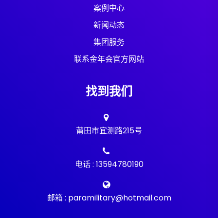
案例中心
新闻动态
集团服务
联系金年会官方网站
找到我们
莆田市宜测路215号
电话 : 13594780190
邮箱 : paramilitary@hotmail.com