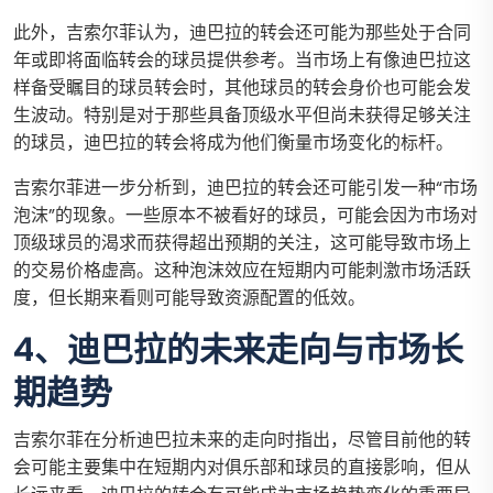
此外，吉索尔菲认为，迪巴拉的转会还可能为那些处于合同
年或即将面临转会的球员提供参考。当市场上有像迪巴拉这
样备受瞩目的球员转会时，其他球员的转会身价也可能会发
生波动。特别是对于那些具备顶级水平但尚未获得足够关注
的球员，迪巴拉的转会将成为他们衡量市场变化的标杆。
吉索尔菲进一步分析到，迪巴拉的转会还可能引发一种“市场
泡沫”的现象。一些原本不被看好的球员，可能会因为市场对
顶级球员的渴求而获得超出预期的关注，这可能导致市场上
的交易价格虚高。这种泡沫效应在短期内可能刺激市场活跃
度，但长期来看则可能导致资源配置的低效。
4、迪巴拉的未来走向与市场长
期趋势
吉索尔菲在分析迪巴拉未来的走向时指出，尽管目前他的转
会可能主要集中在短期内对俱乐部和球员的直接影响，但从