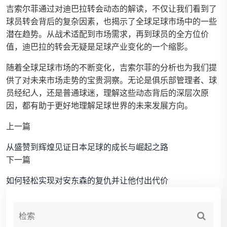
吉索尔菲通过对迪巴拉转会动态的解读，不仅让我们看到了
球员转会背后的复杂因素，也揭示了全球足球市场中的一些
潜在趋势。从战术适配到市场需求，再到球员的全方位价
值，迪巴拉的转会无疑是足球产业变化的一个缩影。
随着全球足球市场的不断变化，吉索尔菲的分析也为我们提
供了对未来市场走势的宝贵洞察。无论是俱乐部管理者、球
员经纪人，还是普通球迷，理解这些动态背后的深层次原
因，都有助于更好地理解足球世界的未来发展方向。
上一篇
从盛赞到辉煌见证日本足球的成长与崛起之路
下一篇
如何轻松实现对安东森的复仇并让他付出代价