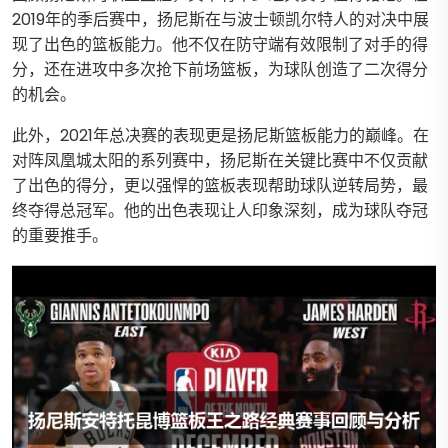
2019年的季后赛中，扬尼斯在与波士顿凯尔特人的对决中展
现了出色的篮板能力。他不仅在防守端有效限制了对手的得
分，还在进攻中多次抢下前场篮板，为球队创造了二次得分
的机会。
此外，2021年总决赛的表现更是扬尼斯篮板能力的巅峰。在
对阵凤凰城太阳的系列赛中，扬尼斯在关键比赛中不仅贡献
了出色的得分，更以强悍的篮板表现帮助球队逆转局势，最
终夺得总冠军。他的出色表现让人印象深刻，成为球队夺冠
的重要推手。