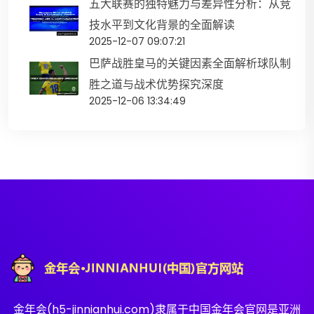
五大联赛的独特魅力与差异性分析：从竞
技水平到文化背景的全面解读
2025-12-07 09:07:21
巴萨战胜皇马的关键因素全面解析球队制
胜之道与战术优势探究深度
2025-12-06 13:34:49
金年会(h5-jinnianhui.com)隶属于中国金年会官网是亚洲