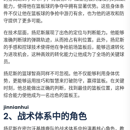
能力，使得他在篮板球的争夺中拥有显著优势。这些身体条
件不仅让他在篮板球的争抢中游刃有余，也为他的进攻和防
守提供了更多可能。
在技术层面，扬尼斯展现了出色的定位与判断能力。他能够
准确判断球的弹跳轨迹，从而抢占有利位置。此外，扬尼斯
的手感和控球技术使得他在争抢前场篮板后，能够迅速转化
为进攻机会，这种高效的转化能力让他成为了全场的关键球
员。
扬尼斯的篮球智商同样不可忽视。他不仅能够利用身体优
势，更能够运用技巧和智慧来打破防守，赢得篮板。在关键
时刻，他总能做出正确的判断，找到最佳的篮板位置，这种
综合能力使他成为一名出色的篮板王。
jinnianhui
2、战术体系中的角色
扬尼斯在密尔沃基雄鹿队的战术体系中扮演着核心角色，教