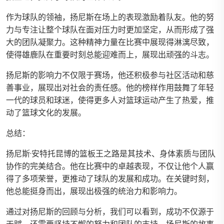
作为球队的领袖，扬尼斯在场上的表现激励着队友。他的努
力与专注让整个球队在面对压力时更加坚定，从而形成了强
大的团队凝聚力。这种精神力量在比赛中展现得淋漓尽致，
使得雄鹿队在重要时刻总能迎难而上，展现出顽强的斗志。
扬尼斯的影响力不仅限于赛场，他还积极参与社区活动和慈
善事业，展现出对社会的责任感。他的榜样作用鼓舞了年轻
一代的球员和球迷，使得更多人对篮球运动产生了热爱，推
动了篮球文化的发展。
总结：
扬尼斯·安特托昆博的篮板王之路是其技术、身体素质与团队
协作的完美结合。他在比赛中的卓越表现，不仅让他个人赢
得了多项荣誉，更推动了球队的发展和成功。在关键时刻，
他总能挺身而出，展现出极强的统治力和影响力。
通过对扬尼斯的回顾与分析，我们可以看到，成功不仅源于