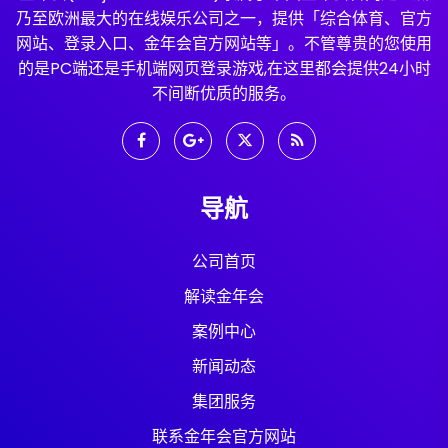
乃至欧洲最大的在线娱乐公司之一，提供「综合体育、官方
网站、登录入口、金年会官方网站等」。不管尊贵的您使用
的是PC端还是手机端网页登录游戏,在这里都会提供24小时
不间断优质的服务。
导航
公司首页
解读金年会
案例中心
新闻动态
集团服务
联系金年会官方网站