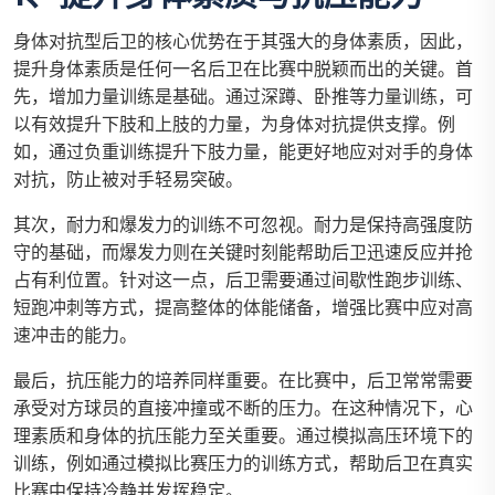
身体对抗型后卫的核心优势在于其强大的身体素质，因此，
提升身体素质是任何一名后卫在比赛中脱颖而出的关键。首
先，增加力量训练是基础。通过深蹲、卧推等力量训练，可
以有效提升下肢和上肢的力量，为身体对抗提供支撑。例
如，通过负重训练提升下肢力量，能更好地应对对手的身体
对抗，防止被对手轻易突破。
其次，耐力和爆发力的训练不可忽视。耐力是保持高强度防
守的基础，而爆发力则在关键时刻能帮助后卫迅速反应并抢
占有利位置。针对这一点，后卫需要通过间歇性跑步训练、
短跑冲刺等方式，提高整体的体能储备，增强比赛中应对高
速冲击的能力。
最后，抗压能力的培养同样重要。在比赛中，后卫常常需要
承受对方球员的直接冲撞或不断的压力。在这种情况下，心
理素质和身体的抗压能力至关重要。通过模拟高压环境下的
训练，例如通过模拟比赛压力的训练方式，帮助后卫在真实
比赛中保持冷静并发挥稳定。