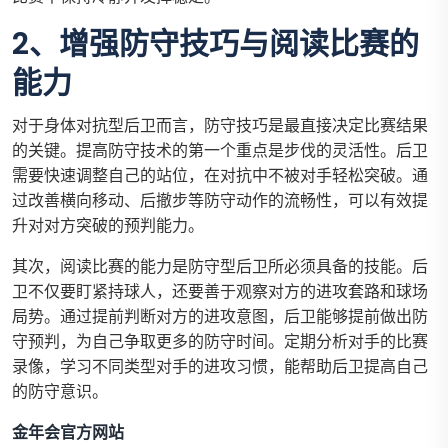
2、增强防守技巧与阅读比赛的
能力
对于身体对抗型后卫而言，防守技巧是最直接决定比赛结果
的关键。提高防守技术的第一个重点是步伐的灵活性。后卫
需要快速调整自己的站位，在对抗中不被对手轻松突破。通
过改善横向移动、后撤步等防守动作的流畅性，可以有效提
升对对方突破的预判能力。
其次，阅读比赛的能力是防守型后卫所必须具备的技能。后
卫不仅要盯紧持球人，还要善于观察对方的进攻套路和球场
局势。通过提前判断对方的进攻意图，后卫能够提前做出防
守预判，为自己争取更多的防守时间。定期分析对手的比赛
录像，学习不同类型对手的进攻习惯，能帮助后卫提高自己
的防守意识。
金年会官方网站