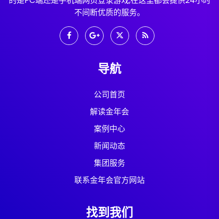
的是PC端还是手机端网页登录游戏,在这里都会提供24小时
不间断优质的服务。
导航
公司首页
解读金年会
案例中心
新闻动态
集团服务
联系金年会官方网站
找到我们