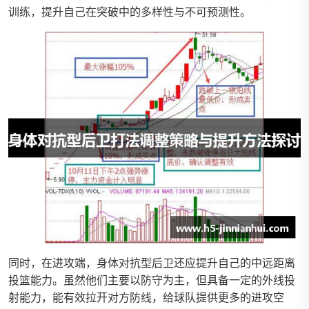
训练，提升自己在突破中的多样性与不可预测性。
同时，在进攻端，身体对抗型后卫还应提升自己的中远距离
投篮能力。虽然他们主要以防守为主，但具备一定的外线投
射能力，能有效拉开对方防线，给球队提供更多的进攻空