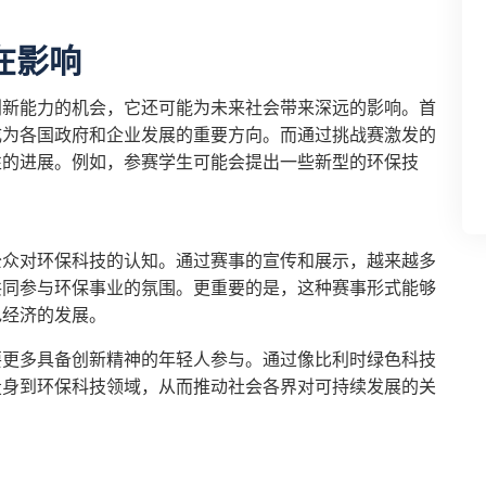
在影响
创新能力的机会，它还可能为未来社会带来深远的影响。首
成为各国政府和企业发展的重要方向。而通过挑战赛激发的
性的进展。例如，参赛学生可能会提出一些新型的环保技
公众对环保科技的认知。通过赛事的宣传和展示，越来越多
共同参与环保事业的氛围。更重要的是，这种赛事形式能够
色经济的发展。
要更多具备创新精神的年轻人参与。通过像比利时绿色科技
投身到环保科技领域，从而推动社会各界对可持续发展的关