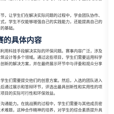
环节，让学生们在解决实际问题的过程中，学会团队协作、
方式，学生不仅能够增强自己的实践能力，还能提高自己的
实的基础。
赛的具体内容
们利用科技手段解决实际的环保问题。赛事内容广泛，涉及
建筑设计等多个领域。通过这些项目，学生们需要运用科学
出创新的解决方案，并在最终展示环节中与评委和观众分享
，学生们需要提交他们的创意方案。然后，入选的团队进入
最后通过展示和答辩环节，评选出最具创新性和实用性的项
重项目的实际可行性和环保效益。
与沟通能力。在挑战赛的过程中，学生们需要与其他成员密
技术难题，这种合作精神的培养，对学生的综合素质提升具