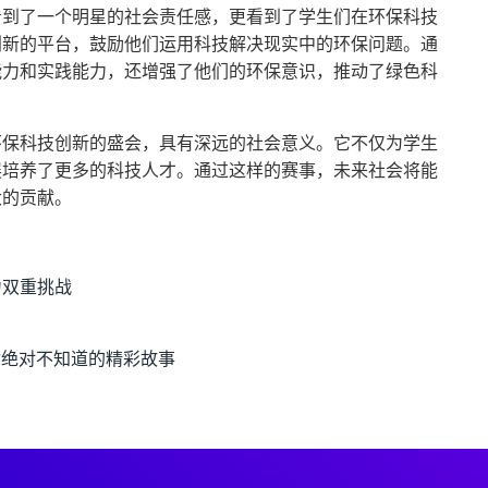
看到了一个明星的社会责任感，更看到了学生们在环保科技
创新的平台，鼓励他们运用科技解决现实中的环保问题。通
能力和实践能力，还增强了他们的环保意识，推动了绿色科
环保科技创新的盛会，具有深远的社会意义。它不仅为学生
展培养了更多的科技人才。通过这样的赛事，未来社会将能
大的贡献。
力双重挑战
你绝对不知道的精彩故事