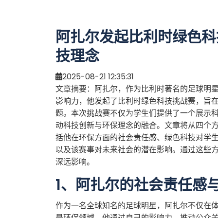
阿扎尔发起比利时绿色科
技理念
2025-08-21 12:35:31
文章摘要：阿扎尔，作为比利时著名的足球明
影响力，他发起了比利时绿色科技挑战赛，旨
题。本次挑战赛不仅为学生们提供了一个展示
动科技创新与环保理念的融合。文章将从四个
括他在环保方面的社会责任感、绿色科技对学
以及该赛事对未来社会的潜在影响。通过这些
深远影响。
1、阿扎尔的社会责任感
作为一名全球知名的足球明星，阿扎尔不仅在
是环保领域。他通过自己的影响力，推动公众