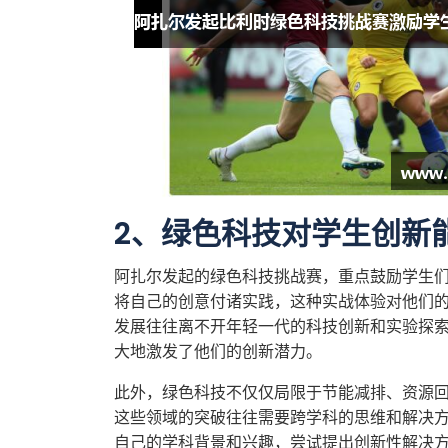
2、绿色科技对学生创新
阿扎尔发起的绿色科技挑战赛，重点鼓励学生
将自己的创意付诸实践，这种实战体验对他们
发展往往离不开年轻一代的科技创新和实验探
大地激发了他们的创新潜力。
此外，绿色科技不仅仅局限于节能减排、资源
这些领域的突破往往需要跨学科的思维和解决
自己的学科背景和兴趣，尝试提出创新性解决