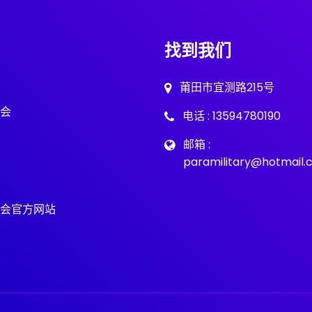
找到我们
莆田市宜测路215号
会
电话 : 13594780190
邮箱 :
paramilitary@hotmail
会官方网站