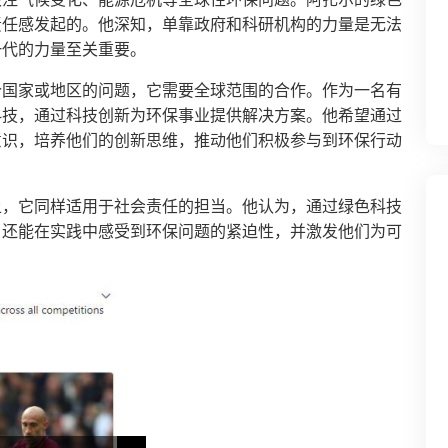
责任感发起的。他深知，单靠政府和科研机构的力量是无法
一代的力量至关重要。
个国家或地区的问题，它需要全球范围的合作。作为一名有
科技，通过科技创新为环保事业提供解决方案。他希望通过
意识，培养他们的创新思维，推动他们积极参与到环保行动
上，它同样适用于社会责任的担当。他认为，通过绿色科技
，还能在实践中感受到环保问题的紧迫性，并激发他们为可