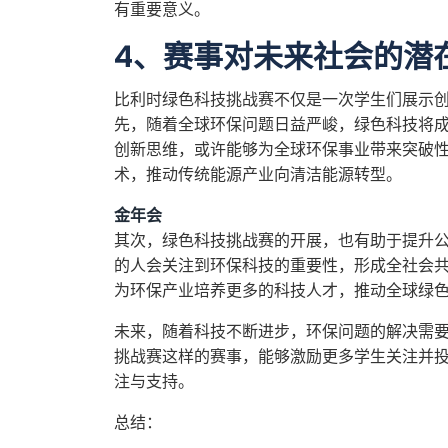
有重要意义。
4、赛事对未来社会的潜
比利时绿色科技挑战赛不仅是一次学生们展示
先，随着全球环保问题日益严峻，绿色科技将
创新思维，或许能够为全球环保事业带来突破
术，推动传统能源产业向清洁能源转型。
金年会
其次，绿色科技挑战赛的开展，也有助于提升
的人会关注到环保科技的重要性，形成全社会
为环保产业培养更多的科技人才，推动全球绿
未来，随着科技不断进步，环保问题的解决需
挑战赛这样的赛事，能够激励更多学生关注并
注与支持。
总结：