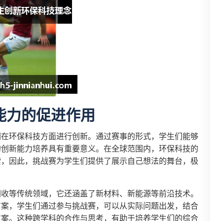
能力的促进作用
们在环保科技方面进行创新。通过赛事的形式，学生们能够
的创新能力培养具有重要意义。在全球范围内，环保科技的
索，因此，挑战赛为学生们提供了展示自己想法的舞台，极
回收等传统领域，它还涵盖了新材料、新能源等前沿技术。
方案，学生们通过参与挑战赛，可以从实际问题出发，结合
方案。这种跨学科的合作与思考，有助于培养学生们的综合