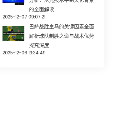
分析：从竞技水平到文化背景
的全面解读
2025-12-07 09:07:21
巴萨战胜皇马的关键因素全面
解析球队制胜之道与战术优势
探究深度
2025-12-06 13:34:49