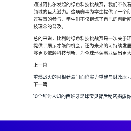
通过阿扎尔发起的绿色科技挑战赛，我们不仅
领域的巨大潜力。这项赛事为学生提供了一个
过赛事的参与，学生们不仅锻炼了自己的创新
技理念的普及。
总的来说，比利时绿色科技挑战赛是一次关于
提供了展示才能的机会，还为未来的可持续发
够更多依赖科技创新，为全球环保事业做出更
上一篇
重燃战火的阿根廷豪门面临实力重建与财政压
下一篇
10个鲜为人知的西班牙足球宝贝背后秘密揭露