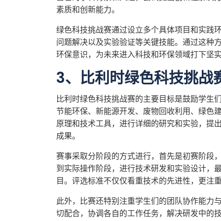
素质和创新能力。
绿色科技挑战赛通过设立多个具体项目和实践
问题解决以及实验验证等关键技能。通过这种
环保意识，为未来进入科技和环保领域打下坚
3、比利时绿色科技挑战
比利时绿色科技挑战赛的主要目标是鼓励学生
节能环保、新能源开发、废物回收利用、绿色
原理和技术工具，进行详细的研究和实验，提
成果。
赛事采取分阶段的方式进行，首先是初赛阶段
到实际操作阶段，进行技术研发和实验设计，
目。评选标准不仅仅看重技术的先进性，更注
此外，比赛还特别注重学生们的团队协作能力
切配合，协调各自的工作任务，解决研发中的