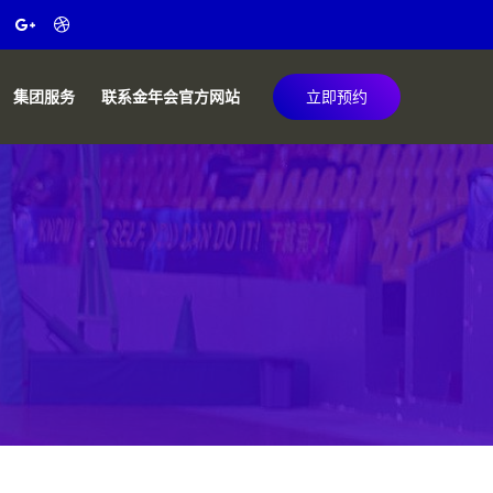
集团服务
联系金年会官方网站
立即预约