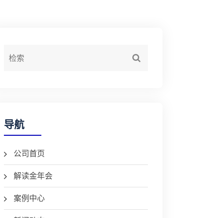
导航
公司首页
解读金年会
案例中心