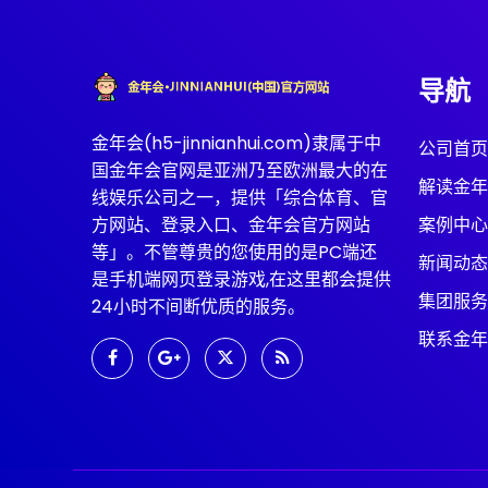
导航
金年会(h5-jinnianhui.com)隶属于中
公司首页
国金年会官网是亚洲乃至欧洲最大的在
解读金年
线娱乐公司之一，提供「综合体育、官
方网站、登录入口、金年会官方网站
案例中心
等」。不管尊贵的您使用的是PC端还
新闻动态
是手机端网页登录游戏,在这里都会提供
集团服务
24小时不间断优质的服务。
联系金年