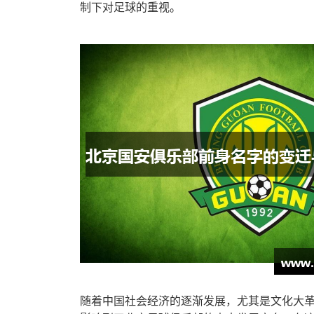
制下对足球的重视。
随着中国社会经济的逐渐发展，尤其是文化大