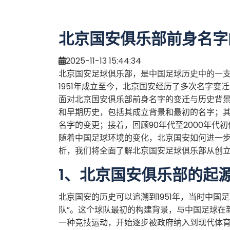
北京国安俱乐部前身名字
2025-11-13 15:44:34
北京国安足球俱乐部，是中国足球历史中的一
1951年成立至今，北京国安经历了多次名字
面对北京国安俱乐部前身名字的变迁与历史背
和早期历史，包括其成立背景和最初的名字；
名字的变更；接着，回顾90年代至2000年代
随着中国足球环境的变化，北京国安如何进一
析，我们将全面了解北京国安足球俱乐部从创
1、北京国安俱乐部的起
北京国安的历史可以追溯到1951年，当时中国
队”。这个球队最初的构建背景，与中国足球在
一种竞技运动，开始逐步被政府纳入到现代体