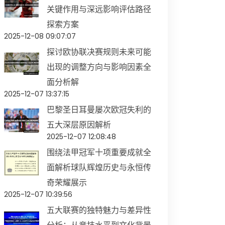
关键作用与深远影响评估路径
探索方案
2025-12-08 09:07:07
探讨欧协联决赛规则未来可能
出现的调整方向与影响因素全
面分析解
2025-12-07 13:37:15
巴黎圣日耳曼屡次欧冠失利的
五大深层原因解析
2025-12-07 12:08:48
围绕法甲冠军十项重要成就全
面解析球队辉煌历史与永恒传
奇荣耀展示
2025-12-07 10:39:56
五大联赛的独特魅力与差异性