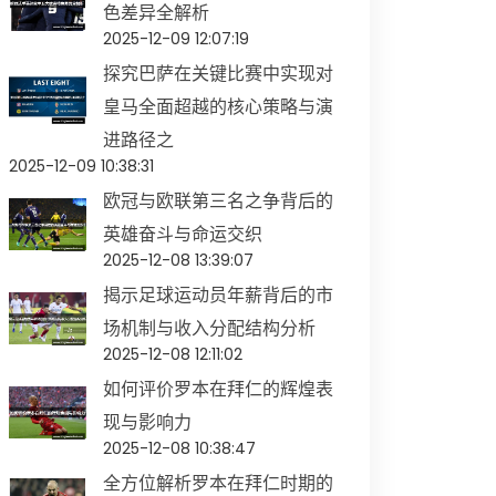
色差异全解析
2025-12-09 12:07:19
探究巴萨在关键比赛中实现对
皇马全面超越的核心策略与演
进路径之
2025-12-09 10:38:31
欧冠与欧联第三名之争背后的
英雄奋斗与命运交织
2025-12-08 13:39:07
揭示足球运动员年薪背后的市
场机制与收入分配结构分析
2025-12-08 12:11:02
如何评价罗本在拜仁的辉煌表
现与影响力
2025-12-08 10:38:47
全方位解析罗本在拜仁时期的