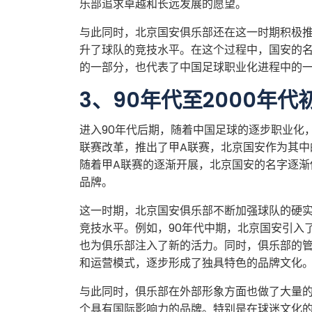
乐部追求卓越和长远发展的愿望。
与此同时，北京国安俱乐部还在这一时期积极
升了球队的竞技水平。在这个过程中，国安的
的一部分，也代表了中国足球职业化进程中的
3、90年代至2000年
进入90年代后期，随着中国足球的逐步职业化，
联赛改革，推出了甲A联赛，北京国安作为其中
随着甲A联赛的逐渐开展，北京国安的名字逐渐
品牌。
这一时期，北京国安俱乐部不断加强球队的硬
竞技水平。例如，90年代中期，北京国安引入
也为俱乐部注入了新的活力。同时，俱乐部的
和运营模式，逐步形成了独具特色的品牌文化
与此同时，俱乐部在外部形象方面也做了大量
个具有国际影响力的品牌。特别是在球迷文化