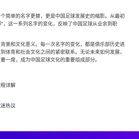
一个简单的名字更替，更是中国足球发展史的缩影。从最初
部”，这一系列名字的变化，反映了中国足球从业余到职
史背景和文化意义。每一次名字的变化，都是俱乐部历史进
识到体育和社会文化之间的紧密联系。无论未来如何发展，
重要一席，成为中国足球文化的重要组成部分。
流程详解
球迷热议